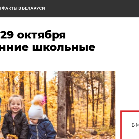
 ФАКТЫ В БЕЛАРУСИ
 29 октября
енние школьные
В 