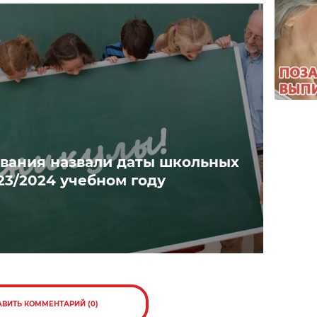
вания назвали даты школьных
23/2024 учебном году
АВИТЬ КОММЕНТАРИЙ (0)