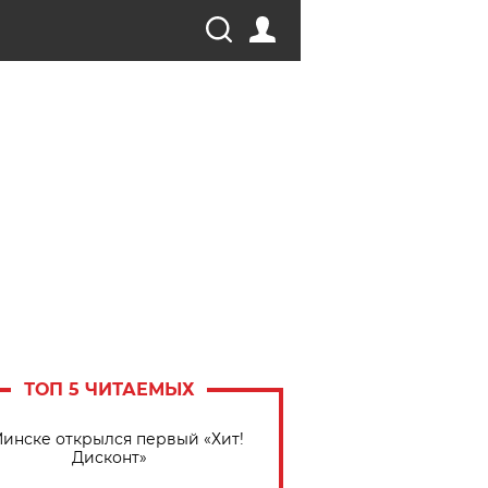
ТОП 5 ЧИТАЕМЫХ
Минске открылся первый «Хит!
Дисконт»