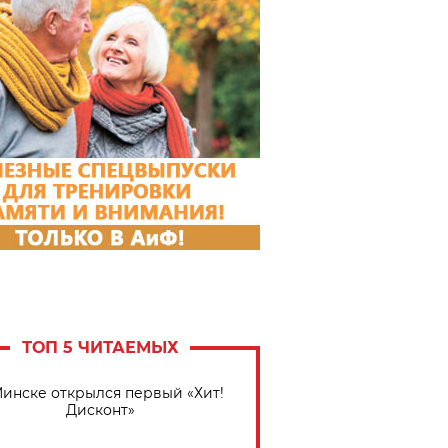
ТОП 5 ЧИТАЕМЫХ
Минске открылся первый «Хит!
Дисконт»