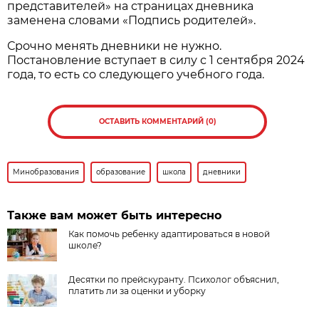
представителей» на страницах дневника
заменена словами «Подпись родителей».
Срочно менять дневники не нужно.
Постановление вступает в силу с 1 сентября 2024
года, то есть со следующего учебного года.
ОСТАВИТЬ КОММЕНТАРИЙ (0)
Минобразования
образование
школа
дневники
Также вам может быть интересно
Как помочь ребенку адаптироваться в новой
школе?
Десятки по прейскуранту. Психолог объяснил,
платить ли за оценки и уборку