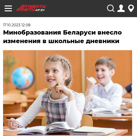
AIF.BY
17.10.2023 12:08
Минобразования Беларуси внесло
изменения в школьные дневники