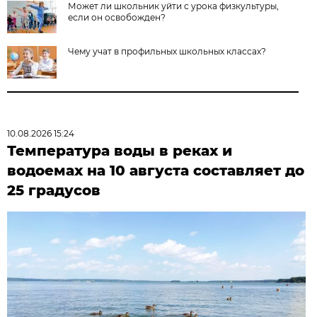
Может ли школьник уйти с урока физкультуры,
если он освобожден?
Чему учат в профильных школьных классах?
10.08.2026 15:24
Температура воды в реках и
водоемах на 10 августа составляет до
25 градусов