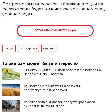
По прогнозам гидрологов, в ближайшие дни на
реках страны будет отмечаться в основном спад
уровней воды.
ОСТАВИТЬ КОММЕНТАРИЙ (0)
погода
белгидромет
купание
Также вам может быть интересно
Синоптик Дмитрий Рябов рассказал о погоде на
неделю с 10 по 16 августа
Как погода сказывается на развитии
сельхозкультур в Беларуси
Какая погода ожидается в августе, рассказал
синоптик Дмитрий Рябов