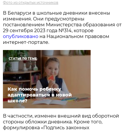
Фото из открытых источников
В Беларуси в школьные дневники внесены
изменения. Они предусмотрены
постановлением Министерства образования от
29 сентября 2023 года №314, которое
опубликовано
на Национальном правовом
интернет-портале.
СТАТЬЯ ПО ТЕМЕ
Как помочь ребенку
адаптироваться в новой
школе?
В частности, изменен внешний вид оборотной
стороны обложки дневника. Кроме того,
формулировка «Подпись законных