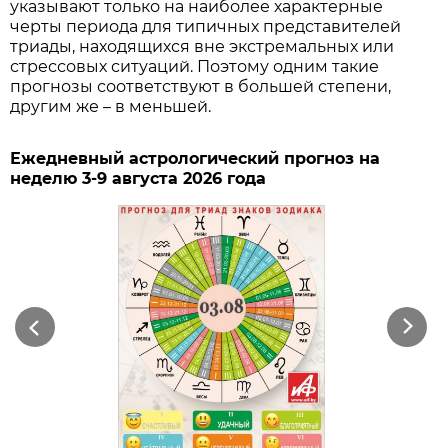
указывают только на наиболее характерные
черты периода для типичных представителей
триады, находящихся вне экстремальных или
стрессовых ситуаций. Поэтому одним такие
прогнозы соответствуют в большей степени,
другим же – в меньшей.
Ежедневный астрологический прогноз на
неделю 3-9 августа 2026 года
Previous
Next