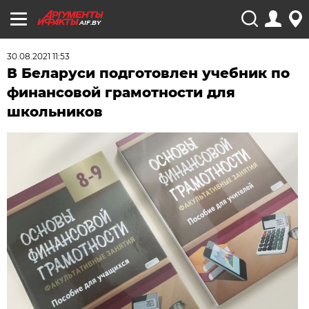
AIF.BY
30.08.2021 11:53
В Беларуси подготовлен учебник по
финансовой грамотности для
школьников