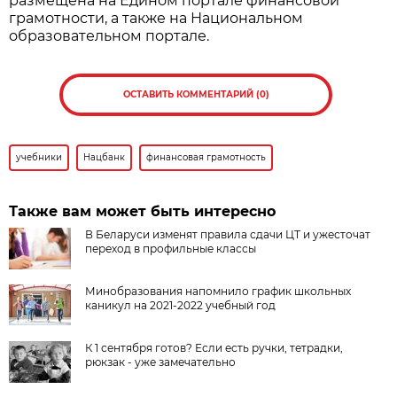
размещена на Едином портале финансовой
грамотности, а также на Национальном
образовательном портале.
ОСТАВИТЬ КОММЕНТАРИЙ (0)
учебники
Нацбанк
финансовая грамотность
Также вам может быть интересно
В Беларуси изменят правила сдачи ЦТ и ужесточат
переход в профильные классы
Минобразования напомнило график школьных
каникул на 2021-2022 учебный год
К 1 сентября готов? Если есть ручки, тетрадки,
рюкзак - уже замечательно