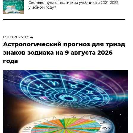
Сколько нужно платить за учебники в 2021-2022
учебном году?
09.08.2026 07:34
Астрологический прогноз для триад
знаков зодиака на 9 августа 2026
года