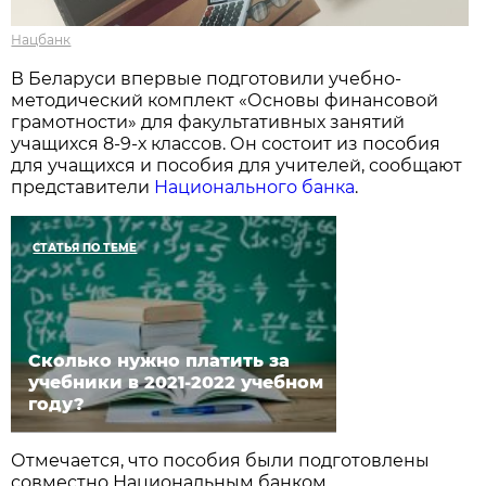
Нацбанк
В Беларуси впервые подготовили учебно-
методический комплект «Основы финансовой
грамотности» для факультативных занятий
учащихся 8-9-х классов. Он состоит из пособия
для учащихся и пособия для учителей, сообщают
представители
Национального банка
.
СТАТЬЯ ПО ТЕМЕ
Сколько нужно платить за
учебники в 2021-2022 учебном
году?
Отмечается, что пособия были подготовлены
совместно Национальным банком,