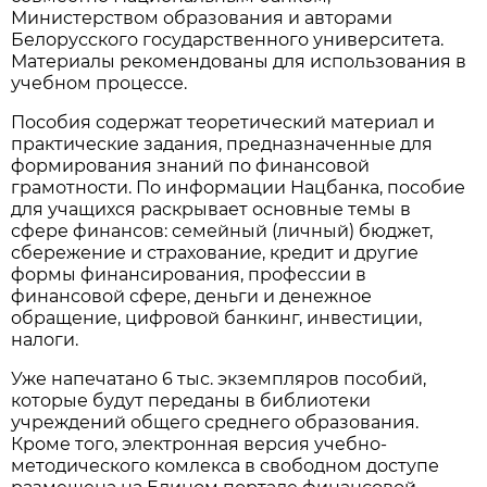
Министерством образования и авторами
Белорусского государственного университета.
Материалы рекомендованы для использования в
учебном процессе.
Пособия содержат теоретический материал и
практические задания, предназначенные для
формирования знаний по финансовой
грамотности. По информации Нацбанка, пособие
для учащихся раскрывает основные темы в
сфере финансов: семейный (личный) бюджет,
сбережение и страхование, кредит и другие
формы финансирования, профессии в
финансовой сфере, деньги и денежное
обращение, цифровой банкинг, инвестиции,
налоги.
Уже напечатано 6 тыс. экземпляров пособий,
которые будут переданы в библиотеки
учреждений общего среднего образования.
Кроме того, электронная версия учебно-
методического комлекса в свободном доступе