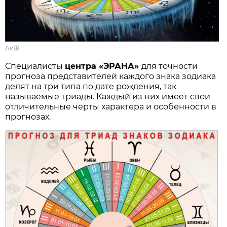
АиФ
Специалисты
центра «ЭРАНА»
для точности
прогноза представителей каждого знака зодиака
делят на три типа по дате рождения, так
называемые триады. Каждый из них имеет свои
отличительные черты характера и особенности в
прогнозах.