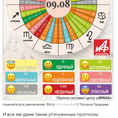
Нажмите для увеличения. Фото:
Коллаж АиФ
/
Татьяна Лазарева.
И все же даже такие уточненные прогнозы