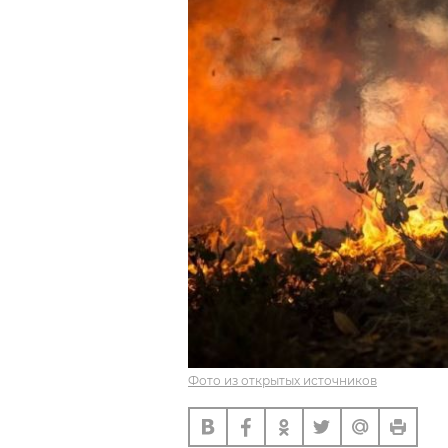
Фото из открытых источников