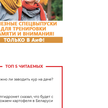
ТОП 5 ЧИТАЕМЫХ
жно ли заводить кур на даче?
лгидромет сказал, что будет с
ожаем картофеля в Беларуси