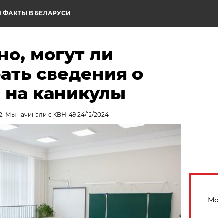
 ФАКТЫ В БЕЛАРУСИ
но, могут ли
ать сведения о
 на каникулы
2. Мы начинали с КВН-49 24/12/2024
Мо