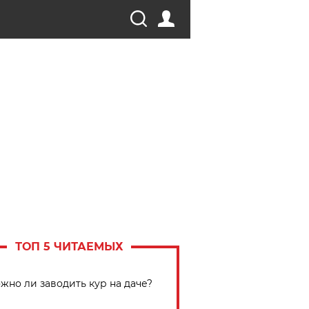
ТОП 5 ЧИТАЕМЫХ
жно ли заводить кур на даче?