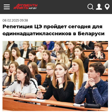
AIF.BY
08.02.2025 09:38
Репетиция ЦЭ пройдет сегодня для
одиннадцатиклассников в Беларуси