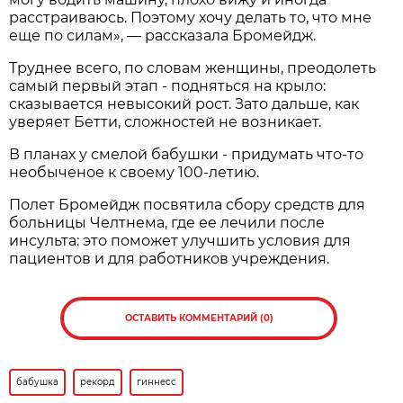
расстраиваюсь. Поэтому хочу делать то, что мне
еще по силам», — рассказала Бромейдж.
Труднее всего, по словам женщины, преодолеть
самый первый этап - подняться на крыло:
сказывается невысокий рост. Зато дальше, как
уверяет Бетти, сложностей не возникает.
В планах у смелой бабушки - придумать что-то
необыченое к своему 100-летию.
Полет Бромейдж посвятила сбору средств для
больницы Челтнема, где ее лечили после
инсульта: это поможет улучшить условия для
пациентов и для работников учреждения.
ОСТАВИТЬ КОММЕНТАРИЙ (0)
бабушка
рекорд
гиннесс