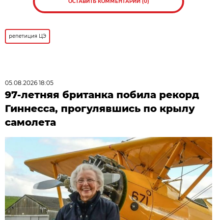
ОСТАВИТЬ КОММЕНТАРИЙ (0)
репетиция ЦЭ
05.08.2026 18:05
97-летняя британка побила рекорд
Гиннесса, прогулявшись по крылу
самолета