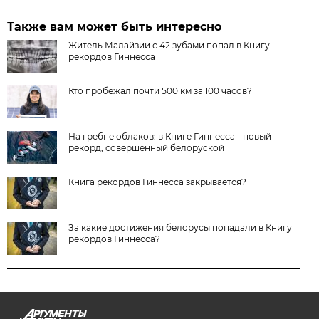
Также вам может быть интересно
Житель Малайзии с 42 зубами попал в Книгу
рекордов Гиннесса
Кто пробежал почти 500 км за 100 часов?
На гребне облаков: в Книге Гиннесса - новый
рекорд, совершённый белоруской
Книга рекордов Гиннесса закрывается?
За какие достижения белорусы попадали в Книгу
рекордов Гиннесса?