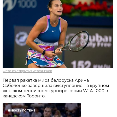
Фото из открытых источников
Первая ракетка мира белоруска Арина
Соболенко завершила выступление на крупном
женском теннисном турнире серии WTA-1000 в
канадском Торонто.
НОВОСТЬ ПО ТЕМЕ