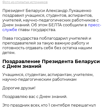
Фото из открытых источников
Президент Беларуси Александр Лукашенко
поздравил учащихся, студентов, аспирантов,
учителей, научно-педагогических работников с
Днем знаний. Об этом БЕЛТА сообщили в
пресс-
службе
главы государства.
Глава государства поблагодарил учителей и
преподавателей за такую важную работу и
готовность отдавать себя без остатка нашим
детям.
Поздравление Президента Беларуси
с Днем знаний
Учащимся, студентам, аспирантам, учителям,
научно-педагогическим работникам
Дорогие друзья!
Поздравляю вас с Днем знаний.
Это праздник всех, кто 1 сентября перешагнул