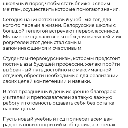
школьный порог, чтобы стать ближе к своим
мечтам, осуществить которые помогают знания.
Сегодня начинается новый учебный год, для
кого-то первый в жизни. Белорусские школы с
большой теплотой встречают первоклассников.
Мы вместе сделали все, чтобы для малышей и их
родителей этот день стал самым
запоминающимся и счастливым.
Студентам-первокурсникам, которым предстоит
постичь азы будущей профессии, желаю пройти
выбранный путь достойно и с максимальной
отдачей, обрести необходимые для реализации
своих целей компетенции и навыки.
В этот праздничный день искренне благодарю
учителей и преподавателей за такую важную
работу и готовность отдавать себя без остатка
нашим детям.
Пусть новый учебный год принесет всем вам
радость новых открытий и общения, а в стенах