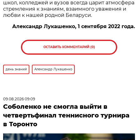
школ, колледжей и вузов всегда царит атмосфера
стремления к знаниям, взаимного уважения и
любви к нашей родной Беларуси.
Александр Лукашенко, 1 сентября 2022 года.
ОСТАВИТЬ КОММЕНТАРИЙ (0)
день знаний
Александр Лукашенко
09.08.2026 09:09
Соболенко не смогла выйти в
четвертьфинал теннисного турнира
в Торонто