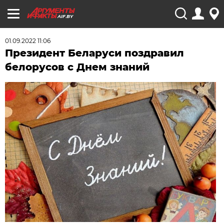
AIF.BY
01.09.2022 11:06
Президент Беларуси поздравил
белорусов с Днем знаний