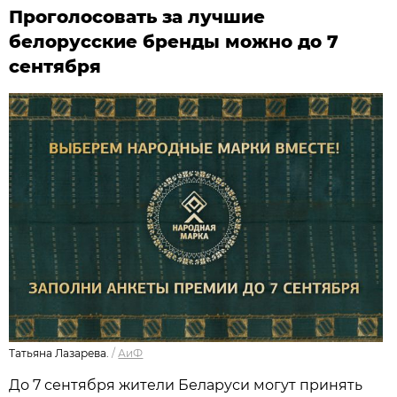
Проголосовать за лучшие
белорусские бренды можно до 7
сентября
Татьяна Лазарева.
/
АиФ
До 7 сентября жители Беларуси могут принять