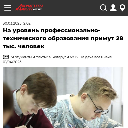
AIF.BY
30.03.2025 12:02
На уровень профессионально-
технического образования примут 28
тыс. человек
"Аргументы и факты" в Беларуси № 13. На даче всё иначе!
01/04/2025