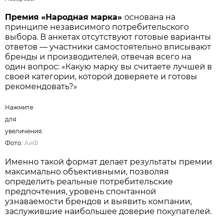
Премия «Народная марка»
основана на
принципе независимого потребительского
выбора. В анкетах отсутствуют готовые варианты
ответов — участники самостоятельно вписывают
бренды и производителей, отвечая всего на
один вопрос: «Какую марку вы считаете лучшей в
своей категории, которой доверяете и готовы
рекомендовать?»
Нажмите
для
увеличения.
Фото:
АиФ
Именно такой формат делает результаты премии
максимально объективными, позволяя
определить реальные потребительские
предпочтения, уровень спонтанной
узнаваемости брендов и выявить компании,
заслужившие наибольшее доверие покупателей.