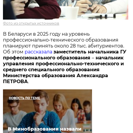
Фото из открытых источников
В Беларуси в 2025 году на уровень
профессионально-технического образования
планируют принять около 28 тыс. абитуриентов.
Об этом
рассказала
заместитель начальника ГУ
профессионального образования
–
начальник
управления профессионально-технического и
среднего специального образования
Министерства образования Александра
ПЕТРОВА
.
НОВОСТЬ ПО ТЕМЕ
В Минобразования назвали