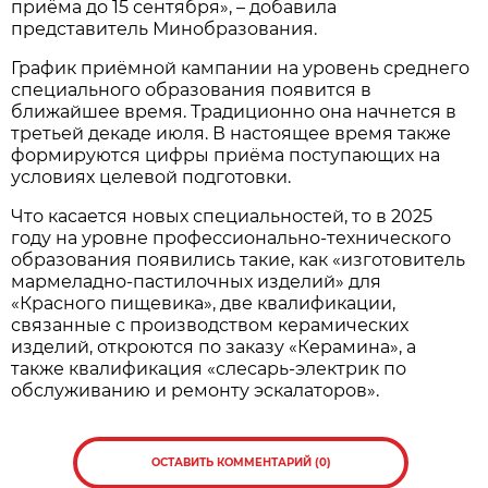
приёма до 15 сентября», – добавила
представитель Минобразования.
График приёмной кампании на уровень среднего
специального образования появится в
ближайшее время. Традиционно она начнется в
третьей декаде июля. В настоящее время также
формируются цифры приёма поступающих на
условиях целевой подготовки.
Что касается новых специальностей, то в 2025
году на уровне профессионально-технического
образования появились такие, как «изготовитель
мармеладно-пастилочных изделий» для
«Красного пищевика», две квалификации,
связанные с производством керамических
изделий, откроются по заказу «Керамина», а
также квалификация «слесарь-электрик по
обслуживанию и ремонту эскалаторов».
ОСТАВИТЬ КОММЕНТАРИЙ (0)