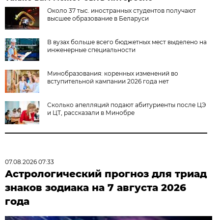
Около 37 тыс. иностранных студентов получают
высшее образование в Беларуси
В вузах больше всего бюджетных мест выделено на
инженерные специальности
Минобразования: коренных изменений во
вступительной кампании 2026 года нет
Сколько апелляций подают абитуриенты после ЦЭ
и ЦТ, рассказали в Минобре
07.08.2026 07:33
Астрологический прогноз для триад
знаков зодиака на 7 августа 2026
года