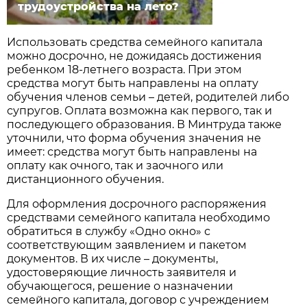
трудоустройства на лето?
Использовать средства семейного капитала
можно досрочно, не дожидаясь достижения
ребенком 18-летнего возраста. При этом
средства могут быть направлены на оплату
обучения членов семьи – детей, родителей либо
супругов. Оплата возможна как первого, так и
последующего образования. В Минтруда также
уточнили, что форма обучения значения не
имеет: средства могут быть направлены на
оплату как очного, так и заочного или
дистанционного обучения.
Для оформления досрочного распоряжения
средствами семейного капитала необходимо
обратиться в службу «Одно окно» с
соответствующим заявлением и пакетом
документов. В их числе – документы,
удостоверяющие личность заявителя и
обучающегося, решение о назначении
семейного капитала, договор с учреждением