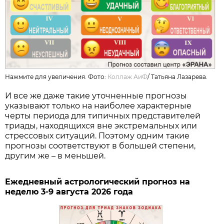
Нажмите для увеличения. Фото:
Коллаж АиФ
/
Татьяна Лазарева.
И все же даже такие уточненные прогнозы
указывают только на наиболее характерные
черты периода для типичных представителей
триады, находящихся вне экстремальных или
стрессовых ситуаций. Поэтому одним такие
прогнозы соответствуют в большей степени,
другим же – в меньшей.
Ежедневный астрологический прогноз на
неделю 3-9 августа 2026 года