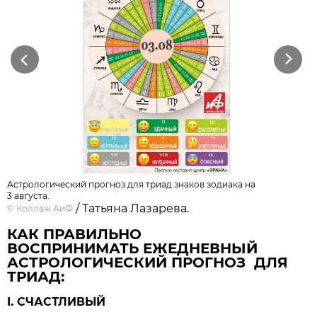
Previous
Next
Астрологический прогноз для триад знаков зодиака на
3 августа.
/ Татьяна Лазарева.
©
Коллаж АиФ
КАК ПРАВИЛЬНО
ВОСПРИНИМАТЬ ЕЖЕДНЕВНЫЙ
АСТРОЛОГИЧЕСКИЙ ПРОГНОЗ ДЛЯ
ТРИАД:
I. СЧАСТЛИВЫЙ