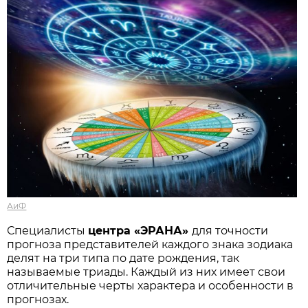
АиФ
Специалисты
центра «ЭРАНА»
для точности
прогноза представителей каждого знака зодиака
делят на три типа по дате рождения, так
называемые триады. Каждый из них имеет свои
отличительные черты характера и особенности в
прогнозах.