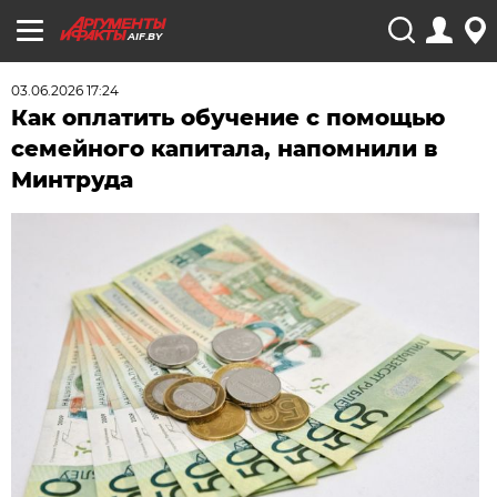
AIF.BY
03.06.2026 17:24
Как оплатить обучение с помощью
семейного капитала, напомнили в
Минтруда