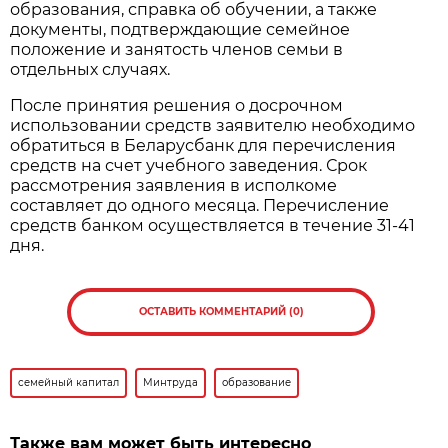
образования, справка об обучении, а также
документы, подтверждающие семейное
положение и занятость членов семьи в
отдельных случаях.
После принятия решения о досрочном
использовании средств заявителю необходимо
обратиться в Беларусбанк для перечисления
средств на счет учебного заведения. Срок
рассмотрения заявления в исполкоме
составляет до одного месяца. Перечисление
средств банком осуществляется в течение 31-41
дня.
ОСТАВИТЬ КОММЕНТАРИЙ (0)
семейный капитал
Минтруда
образование
Также вам может быть интересно