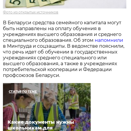
Фото из открытых источников
В Беларуси средства семейного капитала могут
быть направлены на оплату обучения в
учреждениях высшего образования и среднего
специального образования. Об этом
напомнили
в Минтруда и соцзащиты. В ведомстве пояснили,
что речь идет об обучении в государственных
учреждениях среднего специального или
высшего образования, а также в учреждениях
потребительской кооперации и Федерации
профсоюзов Беларуси.
СТАТЬЯ ПО ТЕМЕ
Какие документы нужны
школьникам для