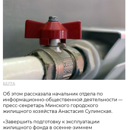
БЕЛТА
Об этом рассказала начальник отдела по
информационно-общественной деятельности
—
пресс-секретарь Минского городского
жилищного хозяйства Анастасия Сулимская.
«Завершить подготовку к эксплуатации
жилищного фонда в осенне-зимнем