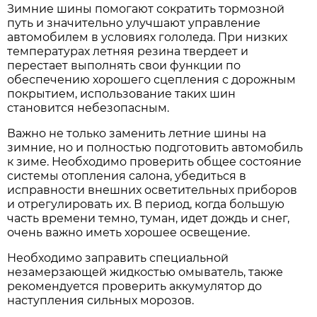
Зимние шины помогают сократить тормозной
путь и значительно улучшают управление
автомобилем в условиях гололеда. При низких
температурах летняя резина твердеет и
перестает выполнять свои функции по
обеспечению хорошего сцепления с дорожным
покрытием, использование таких шин
становится небезопасным.
Важно не только заменить летние шины на
зимние, но и полностью подготовить автомобиль
к зиме. Необходимо проверить общее состояние
системы отопления салона, убедиться в
исправности внешних осветительных приборов
и отрегулировать их. В период, когда большую
часть времени темно, туман, идет дождь и снег,
очень важно иметь хорошее освещение.
Необходимо заправить специальной
незамерзающей жидкостью омыватель, также
рекомендуется проверить аккумулятор до
наступления сильных морозов.