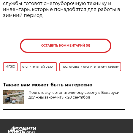
службы готовят снегоуборочную технику и
инвентарь, которые понадобятся для работы в
зимний период.
ОСТАВИТЬ КОММЕНТАРИЙ (0)
МГЖХ
отопительный сезон
подготовка к отопительному сезону
Также вам может быть интересно
Подготовку к отопительному сезону в Беларуси
должны закончить к 20 сентября
AIF.BY