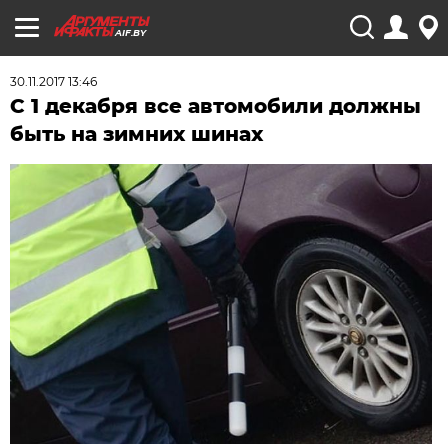
AIF.BY
30.11.2017 13:46
С 1 декабря все автомобили должны
быть на зимних шинах