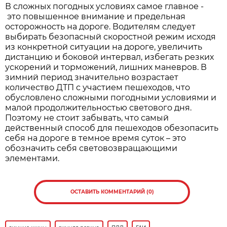
В сложных погодных условиях самое главное -
это повышенное внимание и предельная
осторожность на дороге. Водителям следует
выбирать безопасный скоростной режим исходя
из конкретной ситуации на дороге, увеличить
дистанцию и боковой интервал, избегать резких
ускорений и торможений, лишних маневров. В
зимний период значительно возрастает
количество ДТП с участием пешеходов, что
обусловлено сложными погодными условиями и
малой продолжительностью светового дня.
Поэтому не стоит забывать, что самый
действенный способ для пешеходов обезопасить
себя на дороге в темное время суток – это
обозначить себя световозвращающими
элементами.
ОСТАВИТЬ КОММЕНТАРИЙ (0)