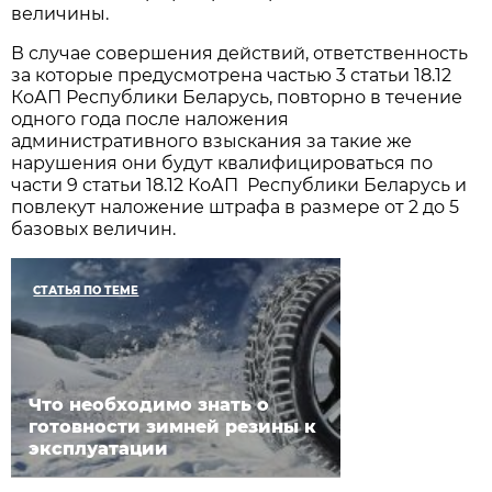
величины.
В случае совершения действий, ответственность
за которые предусмотрена частью 3 статьи 18.12
КоАП Республики Беларусь, повторно в течение
одного года после наложения
административного взыскания за такие же
нарушения они будут квалифицироваться по
части 9 статьи 18.12 КоАП Республики Беларусь и
повлекут наложение штрафа в размере от 2 до 5
базовых величин.
СТАТЬЯ ПО ТЕМЕ
Что необходимо знать о
готовности зимней резины к
эксплуатации