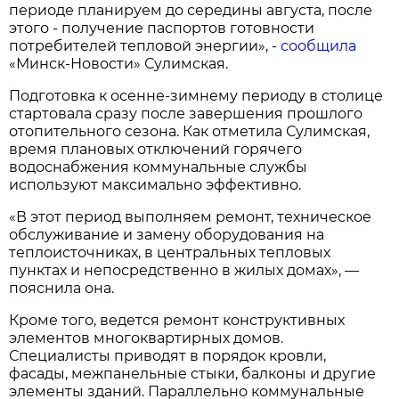
периоде планируем до середины августа, после
этого - получение паспортов готовности
потребителей тепловой энергии», -
сообщила
«Минск-Новости» Сулимская.
Подготовка к осенне-зимнему периоду в столице
стартовала сразу после завершения прошлого
отопительного сезона. Как отметила Сулимская,
время плановых отключений горячего
водоснабжения коммунальные службы
используют максимально эффективно.
«В этот период выполняем ремонт, техническое
обслуживание и замену оборудования на
теплоисточниках, в центральных тепловых
пунктах и непосредственно в жилых домах», —
пояснила она.
Кроме того, ведется ремонт конструктивных
элементов многоквартирных домов.
Специалисты приводят в порядок кровли,
фасады, межпанельные стыки, балконы и другие
элементы зданий. Параллельно коммунальные