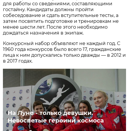
для работы со сведениями, составляющими
гостайну. Кандидаты должны пройти
собеседование и сдать вступительные тесты, а
затем посвятить подготовке и тренировкам не
менее шести лет. После этого необходимо
дождаться назначения в экипаж.
Конкурсный набор объявляют не каждый год. С
1960 года конкурсов было всего 17, гражданские
лица к ним допускались только дважды — в 2012 и
в 2017 годах.
На Луне - только девушки.
Невоспетые героини космоса