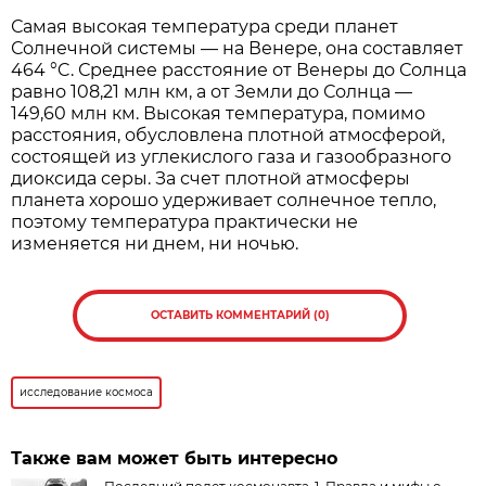
Самая высокая температура среди планет
Солнечной системы — на Венере, она составляет
464 °C. Среднее расстояние от Венеры до Солнца
равно 108,21 млн км, а от Земли до Солнца —
149,60 млн км. Высокая температура, помимо
расстояния, обусловлена плотной атмосферой,
состоящей из углекислого газа и газообразного
диоксида серы. За счет плотной атмосферы
планета хорошо удерживает солнечное тепло,
поэтому температура практически не
изменяется ни днем, ни ночью.
ОСТАВИТЬ КОММЕНТАРИЙ (0)
исследование космоса
Также вам может быть интересно