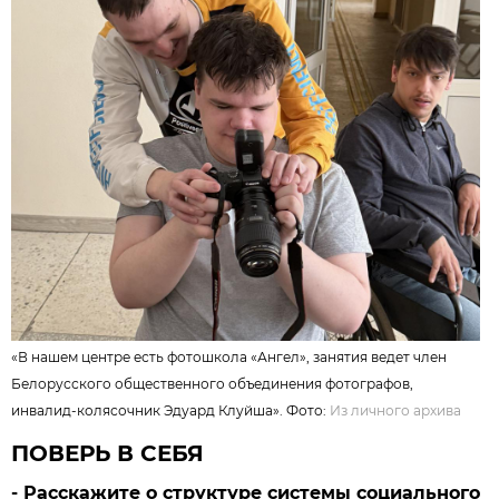
«В нашем центре есть фотошкола «Ангел», занятия ведет член
Белорусского общественного объединения фотографов,
инвалид-колясочник Эдуард Клуйша». Фото:
Из личного архива
ПОВЕРЬ В СЕБЯ
- Расскажите о структуре системы социального