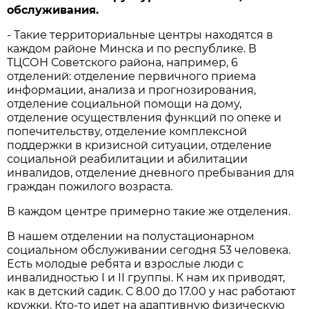
обслуживания.
- Такие территориальные центры находятся в
каждом районе Минска и по республике. В
ТЦСОН Советского района, например, 6
отделений: отделение первичного приема
информации, анализа и прогнозирования,
отделение социальной помощи на дому,
отделение осуществления функций по опеке и
попечительству, отделение комплексной
поддержки в кризисной ситуации, отделение
социальной реабилитации и абилитации
инвалидов, отделение дневного пребывания для
граждан пожилого возраста.
В каждом центре примерно такие же отделения.
В нашем отделении на полустационарном
социальном обслуживании сегодня 53 человека.
Есть молодые ребята и взрослые люди с
инвалидностью I и II группы. К нам их приводят,
как в детский садик. С 8.00 до 17.00 у нас работают
кружки. Кто-то идет на адаптивную физическую