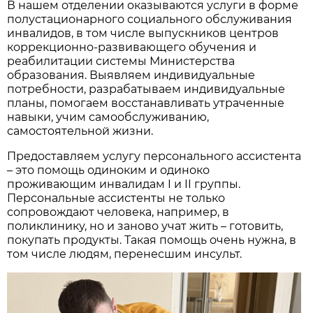
В нашем отделении оказываются услуги в форме
полустационарного социального обслуживания
инвалидов, в том числе выпускников центров
коррекционно-развивающего обучения и
реабилитации системы Министерства
образования. Выявляем индивидуальные
потребности, разрабатываем индивидуальные
планы, помогаем восстанавливать утраченные
навыки, учим самообслуживанию,
самостоятельной жизни.
Предоставляем услугу персонального ассистента
– это помощь одиноким и одиноко
проживающим инвалидам I и II группы.
Персональные ассистенты не только
сопровождают человека, например, в
поликлинику, но и заново учат жить – готовить,
покупать продукты. Такая помощь очень нужна, в
том числе людям, перенесшим инсульт.