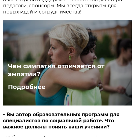
педагоги, спонсоры. Мы всегда открыты для
новых идей и сотрудничества!
Чем симпатия отличается от
эмпатии?
Подробнее
- Вы автор образовательных программ для
специалистов по социальной работе. Что
важное должны понять ваши ученики?