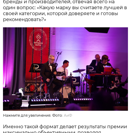
бренды и производителей, отвечая всего на
один вопрос: «Какую марку вы считаете лучшей в
своей категории, которой доверяете и готовы
рекомендовать?»
Нажмите для увеличения. Фото:
АиФ
Именно такой формат делает результаты премии
максимально объективными, позволяя