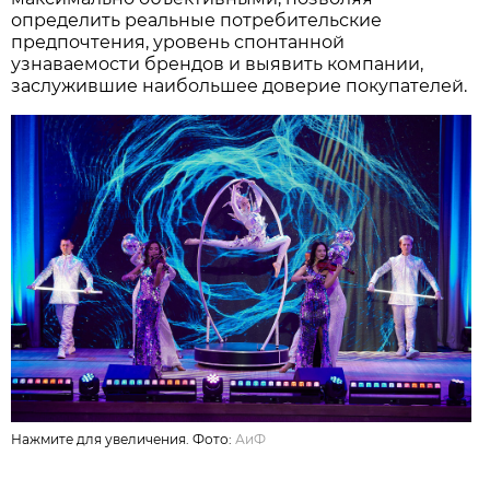
определить реальные потребительские
предпочтения, уровень спонтанной
узнаваемости брендов и выявить компании,
заслужившие наибольшее доверие покупателей.
Нажмите для увеличения. Фото:
АиФ