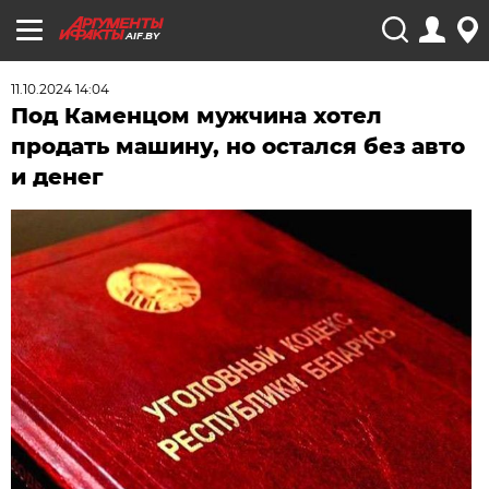
AIF.BY
11.10.2024 14:04
Под Каменцом мужчина хотел
продать машину, но остался без авто
и денег