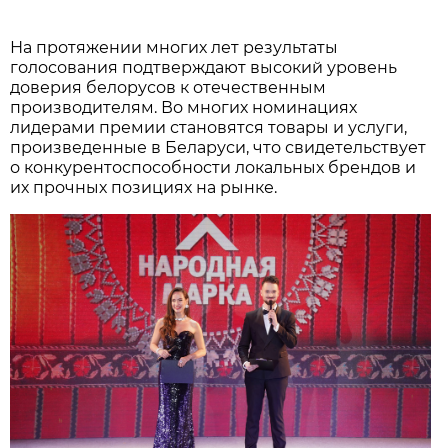
На протяжении многих лет результаты
голосования подтверждают высокий уровень
доверия белорусов к отечественным
производителям. Во многих номинациях
лидерами премии становятся товары и услуги,
произведенные в Беларуси, что свидетельствует
о конкурентоспособности локальных брендов и
их прочных позициях на рынке.