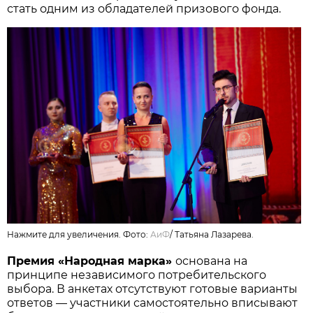
стать одним из обладателей призового фонда.
Нажмите для увеличения. Фото:
АиФ
/
Татьяна Лазарева.
Премия «Народная марка»
основана на
принципе независимого потребительского
выбора. В анкетах отсутствуют готовые варианты
ответов — участники самостоятельно вписывают