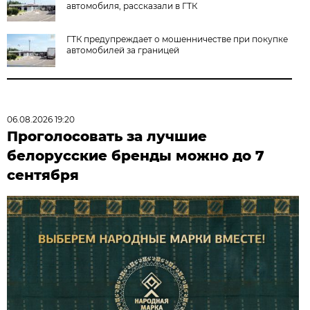
автомобиля, рассказали в ГТК
ГТК предупреждает о мошенничестве при покупке
автомобилей за границей
06.08.2026 19:20
Проголосовать за лучшие
белорусские бренды можно до 7
сентября