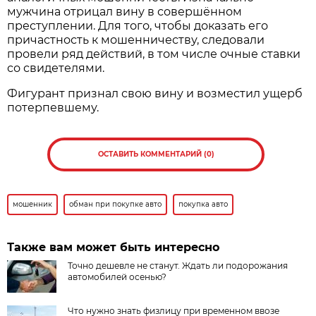
мужчина отрицал вину в совершённом
преступлении. Для того, чтобы доказать его
причастность к мошенничеству, следовали
провели ряд действий, в том числе очные ставки
со свидетелями.
Фигурант признал свою вину и возместил ущерб
потерпевшему.
ОСТАВИТЬ КОММЕНТАРИЙ (0)
мошенник
обман при покупке авто
покупка авто
Также вам может быть интересно
Точно дешевле не станут. Ждать ли подорожания
автомобилей осенью?
Что нужно знать физлицу при временном ввозе