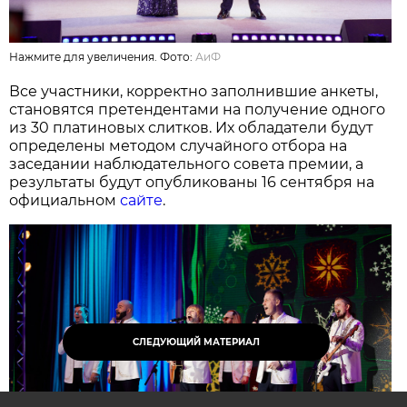
Нажмите для увеличения. Фото:
АиФ
Все участники, корректно заполнившие анкеты,
становятся претендентами на получение одного
из 30 платиновых слитков. Их обладатели будут
определены методом случайного отбора на
заседании наблюдательного совета премии, а
результаты будут опубликованы 16 сентября на
официальном
сайте
.
СЛЕДУЮЩИЙ МАТЕРИАЛ