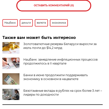
ОСТАВИТЬ КОММЕНТАРИЙ (0)
Нацбанк
деньги
валюта
экономика
Также вам может быть интересно
Золотовалютные резервы Беларуси выросли за
июль почти до $14,2 млрд
Нацбанк: замедление инфляционных процессов
продолжилось в II квартале
Банки в июне продолжили поддерживать
экономику в основном в нацвалюте
Безотзывные вклады в рублях на срок более 3 лет –
лидеры по доходности