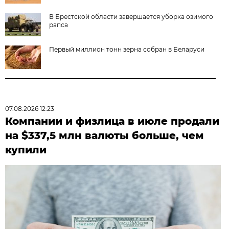
В Брестской области завершается уборка озимого
рапса
Первый миллион тонн зерна собран в Беларуси
07.08.2026 12:23
Компании и физлица в июле продали
на $337,5 млн валюты больше, чем
купили