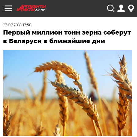
AIF.BY
23.07.2018 17:50
Первый миллион тонн зерна соберут
в Беларуси в ближайшие дни