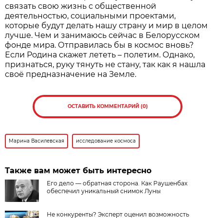
связать свою жизнь с общественной
деятельностью, социальными проектами,
которые будут делать нашу страну и мир в целом
лучше. Чем и занимаюсь сейчас в Белорусском
фонде мира. Отправилась бы в космос вновь?
Если Родина скажет лететь – полетим. Однако,
признаться, руку тянуть не стану, так как я нашла
своё предназначение на Земле.
ОСТАВИТЬ КОММЕНТАРИЙ (0)
Марина Василевская
исследование космоса
Также вам может быть интересно
Его дело — обратная сторона. Как Раушенбах
обеспечил уникальный снимок Луны
Не конкуренты? Эксперт оценил возможность