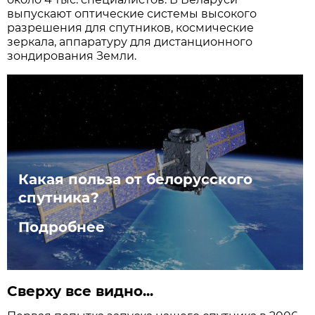
выпускают оптические системы высокого
разрешения для спутников, космические
зеркала, аппаратуру для дистанционного
зондирования Земли.
Какая польза от белорусского
спутника?
Подробнее
Сверху все видно...