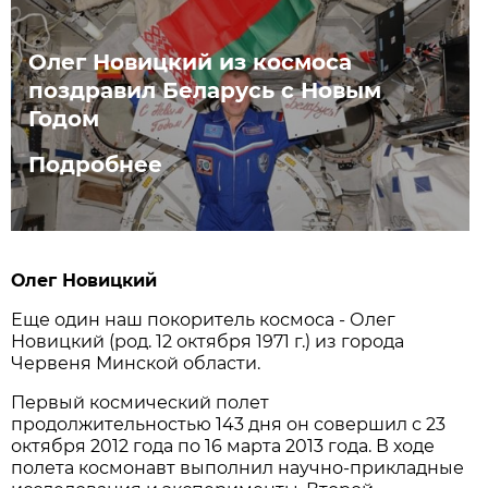
Олег Новицкий из космоса
поздравил Беларусь с Новым
Годом
Подробнее
Олег Новицкий
Еще один наш покоритель космоса - Олег
Новицкий (род. 12 октября 1971 г.) из города
Червеня Минской области.
Первый космический полет
продолжительностью 143 дня он совершил с 23
октября 2012 года по 16 марта 2013 года. В ходе
полета космонавт выполнил научно-прикладные