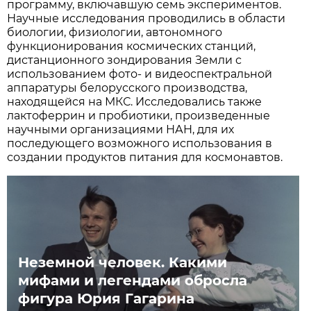
программу, включавшую семь экспериментов.
Научные исследования проводились в области
биологии, физиологии, автономного
функционирования космических станций,
дистанционного зондирования Земли с
использованием фото- и видеоспектральной
аппаратуры белорусского производства,
находящейся на МКС. Исследовались также
лактоферрин и пробиотики, произведенные
научными организациями НАН, для их
последующего возможного использования в
создании продуктов питания для космонавтов.
Неземной человек. Какими
мифами и легендами обросла
фигура Юрия Гагарина