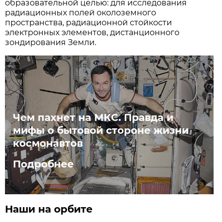
образовательной целью: для исследования
радиационных полей околоземного
пространства, радиационной стойкости
электронных элементов, дистанционного
зондирования Земли.
Чем пахнет на МКС. Правда и
мифы о бытовой стороне жизни
космонавтов
Подробнее
Наши на орбите