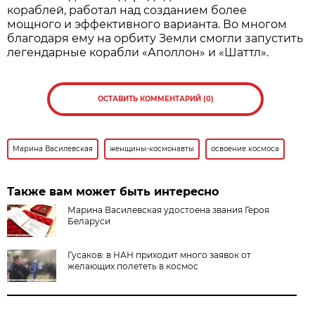
кораблей, работал над созданием более
мощного и эффективного варианта. Во многом
благодаря ему на орбиту Земли смогли запустить
легендарные корабли «Аполлон» и «Шаттл».
ОСТАВИТЬ КОММЕНТАРИЙ (0)
Марина Василевская
женщины-космонавты
освоение космоса
Также вам может быть интересно
Марина Василевская удостоена звания Героя
Беларуси
Гусаков: в НАН приходит много заявок от
желающих полететь в космос