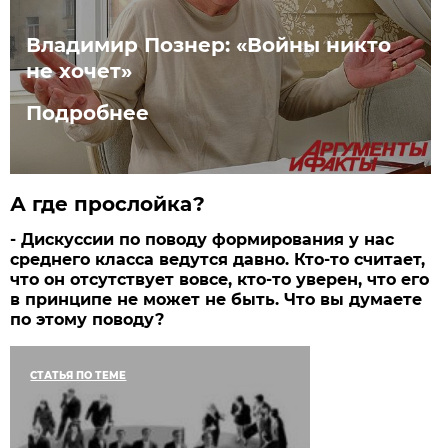
Владимир Познер: «Войны никто
не хочет»
Подробнее
А где прослойка?
- Дискуссии по поводу формирования у нас
среднего класса ведутся давно. Кто-то считает,
что он отсутствует вовсе, кто-то уверен, что его
в принципе не может не быть. Что вы думаете
по этому поводу?
СТАТЬЯ ПО ТЕМЕ