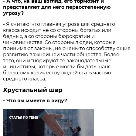
- А что, на ваш взгляд, его тормозит и
представляет для него первостепенную
угрозу?
- Я считаю, что главная угроза для среднего
класса исходит не со стороны богатых или
бедных, а со стороны бюрократии и
чиновничества. Со стороны людей, которые
принимают законы, не очень-то способствующие
развитию важнейшей части общества. Более
того, они игнорируют те законодательные
инициативы, которые могли бы дать шанс
большому количеству людей стать частью
среднего класса.
Хрустальный шар
- Что вы имеете в виду?
СТАТЬЯ ПО ТЕМЕ