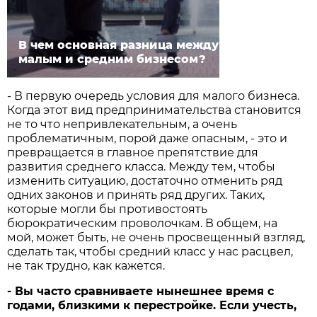
В чем основная разница между
малым и средним бизнесом?
- В первую очередь условия для малого бизнеса.
Когда этот вид предпринимательства становится
не то что непривлекательным, а очень
проблематичным, порой даже опасным, - это и
превращается в главное препятствие для
развития среднего класса. Между тем, чтобы
изменить ситуацию, достаточно отменить ряд
одних законов и принять ряд других. Таких,
которые могли бы противостоять
бюрократическим проволочкам. В общем, на
мой, может быть, не очень просвещенный взгляд,
сделать так, чтобы средний класс у нас расцвел,
не так трудно, как кажется.
- Вы часто сравниваете нынешнее время с
годами, близкими к перестройке. Если учесть,