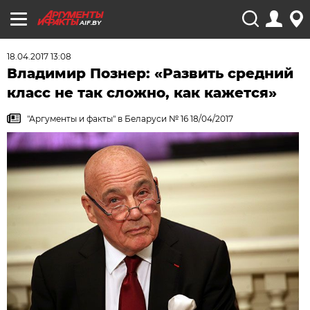
AIF.BY
18.04.2017 13:08
Владимир Познер: «Развить средний
класс не так сложно, как кажется»
"Аргументы и факты" в Беларуси № 16 18/04/2017