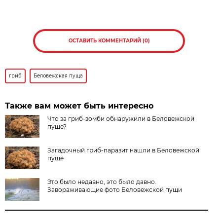
ОСТАВИТЬ КОММЕНТАРИЙ (0)
гриб
Беловежская пуща
Также вам может быть интересно
Что за гриб-зомби обнаружили в Беловежской
пуще?
Загадочный гриб-паразит нашли в Беловежской
пуще
Это было недавно, это было давно.
Завораживающие фото Беловежской пущи