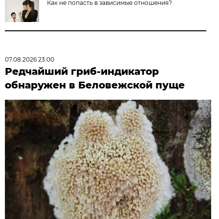
Как не попасть в зависимые отношения?
07.08.2026 23:00
Редчайший гриб-индикатор
обнаружен в Беловежской пуще