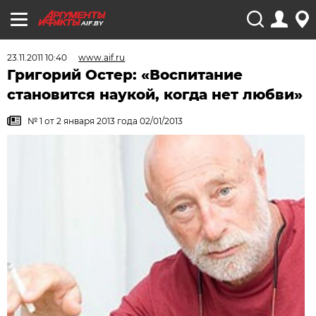
AIF.BY
23.11.2011 10:40
www.aif.ru
Григорий Остер: «Воспитание
становится наукой, когда нет любви»
№ 1 от 2 января 2013 года 02/01/2013