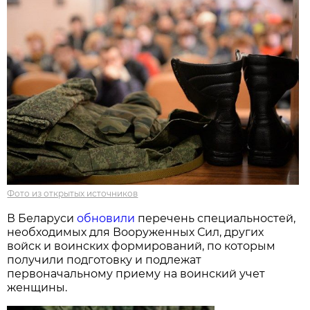
Фото из открытых источников
В Беларуси
обновили
перечень специальностей,
необходимых для Вооруженных Сил, других
войск и воинских формирований, по которым
получили подготовку и подлежат
первоначальному приему на воинский учет
женщины.