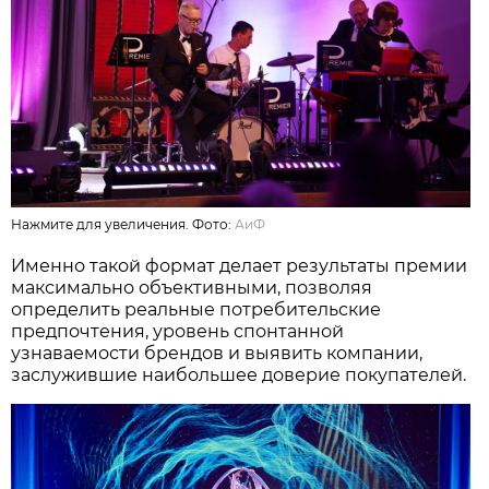
Нажмите для увеличения. Фото:
АиФ
Именно такой формат делает результаты премии
максимально объективными, позволяя
определить реальные потребительские
предпочтения, уровень спонтанной
узнаваемости брендов и выявить компании,
заслужившие наибольшее доверие покупателей.