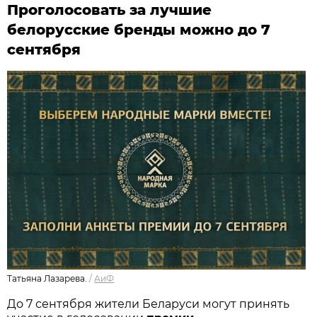
Проголосовать за лучшие
белорусские бренды можно до 7
сентября
Татьяна Лазарева.
/
АиФ
До 7 сентября жители Беларуси могут принять