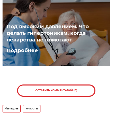
Под высоким давлением. Что
делать гипертоникам, когда
лекарства не помогают
Подробнее
ОСТАВИТЬ КОММЕНТАРИЙ (0)
Минздрав
лекарства