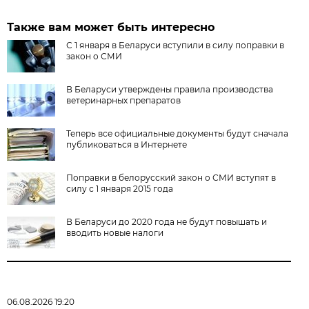
Также вам может быть интересно
С 1 января в Беларуси вступили в силу поправки в
закон о СМИ
В Беларуси утверждены правила производства
ветеринарных препаратов
Теперь все официальные документы будут сначала
публиковаться в Интернете
Поправки в белорусский закон о СМИ вступят в
силу с 1 января 2015 года
В Беларуси до 2020 года не будут повышать и
вводить новые налоги
06.08.2026 19:20