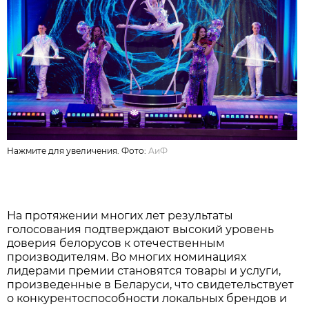
Нажмите для увеличения. Фото:
АиФ
На протяжении многих лет результаты
голосования подтверждают высокий уровень
доверия белорусов к отечественным
производителям. Во многих номинациях
лидерами премии становятся товары и услуги,
произведенные в Беларуси, что свидетельствует
о конкурентоспособности локальных брендов и