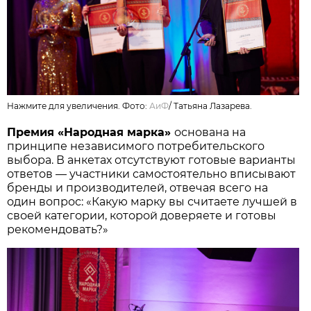
Нажмите для увеличения. Фото:
АиФ
/
Татьяна Лазарева.
Премия «Народная марка»
основана на
принципе независимого потребительского
выбора. В анкетах отсутствуют готовые варианты
ответов — участники самостоятельно вписывают
бренды и производителей, отвечая всего на
один вопрос: «Какую марку вы считаете лучшей в
своей категории, которой доверяете и готовы
рекомендовать?»