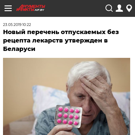
AIF.BY
23.05.2019 10:22
Новый перечень отпускаемых без
рецепта лекарств утвержден в
Беларуси