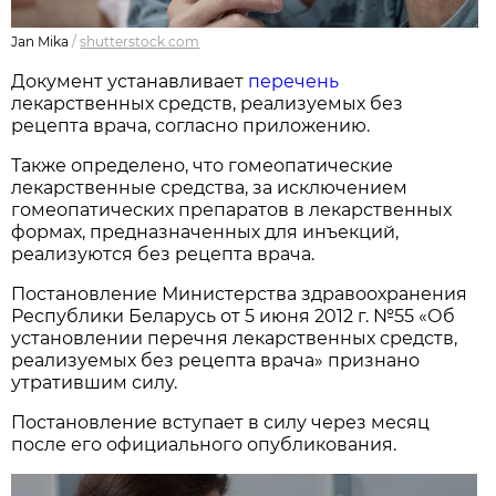
Jan Mika
/
shutterstock.com
Документ устанавливает
перечень
лекарственных средств, реализуемых без
рецепта врача, согласно приложению.
Также определено, что гомеопатические
лекарственные средства, за исключением
гомеопатических препаратов в лекарственных
формах, предназначенных для инъекций,
реализуются без рецепта врача.
Постановление Министерства здравоохранения
Республики Беларусь от 5 июня 2012 г. №55 «Об
установлении перечня лекарственных средств,
реализуемых без рецепта врача» признано
утратившим силу.
Постановление вступает в силу через месяц
после его официального опубликования.