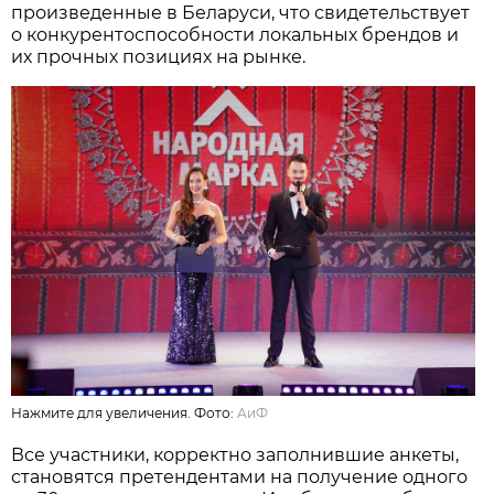
произведенные в Беларуси, что свидетельствует
о конкурентоспособности локальных брендов и
их прочных позициях на рынке.
Нажмите для увеличения. Фото:
АиФ
Все участники, корректно заполнившие анкеты,
становятся претендентами на получение одного