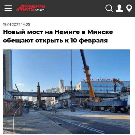
AIF.BY
19.01.2022 14:25
Новый мост на Немиге в Минске
обещают открыть к 10 февраля