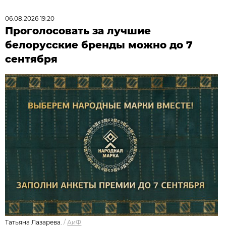
06.08.2026 19:20
Проголосовать за лучшие
белорусские бренды можно до 7
сентября
Татьяна Лазарева.
/
АиФ