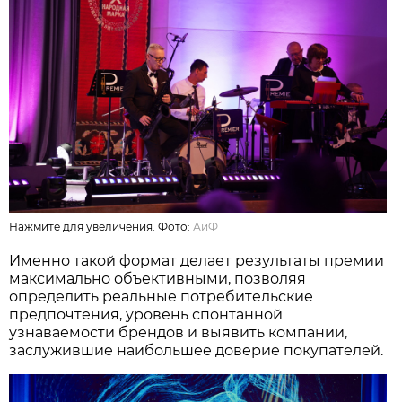
Нажмите для увеличения. Фото:
АиФ
Именно такой формат делает результаты премии
максимально объективными, позволяя
определить реальные потребительские
предпочтения, уровень спонтанной
узнаваемости брендов и выявить компании,
заслужившие наибольшее доверие покупателей.