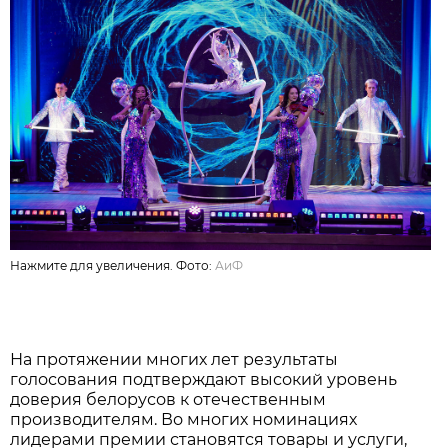
Нажмите для увеличения. Фото:
АиФ
На протяжении многих лет результаты
голосования подтверждают высокий уровень
доверия белорусов к отечественным
производителям. Во многих номинациях
лидерами премии становятся товары и услуги,