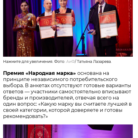
Нажмите для увеличения. Фото:
АиФ
/
Татьяна Лазарева.
Премия «Народная марка»
основана на
принципе независимого потребительского
выбора. В анкетах отсутствуют готовые варианты
ответов — участники самостоятельно вписывают
бренды и производителей, отвечая всего на
один вопрос: «Какую марку вы считаете лучшей в
своей категории, которой доверяете и готовы
рекомендовать?»