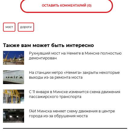
ОСТАВИТЬ КОММЕНТАРИЙ (0)
мост
дороги
Также вам может быть интересно
Рухнувший мост на Немиге в Минске полностью
демонтирован
На станции метро «Немига» закрыты некоторые
выходы из-за ремонта моста
С 11 января в Минске изменится схема движения
пассажирского транспорта
ГАИ Минска меняет схему движения в центре
города из-за обрушения моста