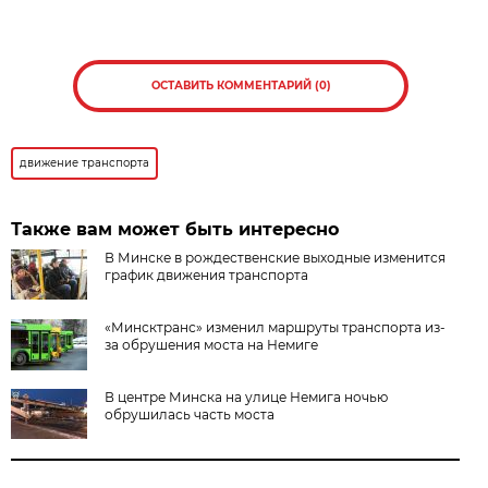
ОСТАВИТЬ КОММЕНТАРИЙ (0)
движение транспорта
Также вам может быть интересно
В Минске в рождественские выходные изменится
график движения транспорта
«Минсктранс» изменил маршруты транспорта из-
за обрушения моста на Немиге
В центре Минска на улице Немига ночью
обрушилась часть моста