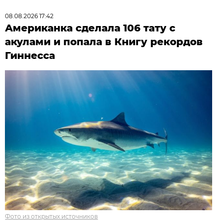
08.08.2026 17:42
Американка сделала 106 тату с
акулами и попала в Книгу рекордов
Гиннесса
Фото из открытых источников