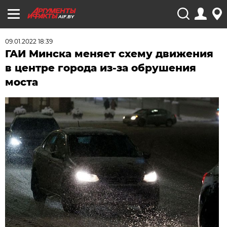
AIF.BY
09.01.2022 18:39
ГАИ Минска меняет схему движения
в центре города из-за обрушения
моста