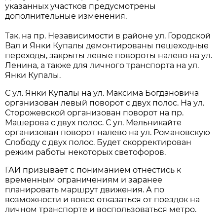
указанных участков предусмотрены
дополнительные изменения.
Так, на пр. Независимости в районе ул. Городской
Вал и Янки Купалы демонтированы пешеходные
переходы, закрыты левые повороты налево на ул.
Ленина, а также для личного транспорта на ул.
Янки Купалы.
С ул. Янки Купалы на ул. Максима Богдановича
организован левый поворот с двух полос. На ул.
Сторожевской организован поворот на пр.
Машерова с двух полос. С ул. Мельникайте
организован поворот налево на ул. Романовскую
Слободу с двух полос. Будет скорректирован
режим работы некоторых светофоров.
ГАИ призывает с пониманием отнестись к
временным ограничениям и заранее
планировать маршрут движения. А по
возможности и вовсе отказаться от поездок на
личном транспорте и воспользоваться метро.