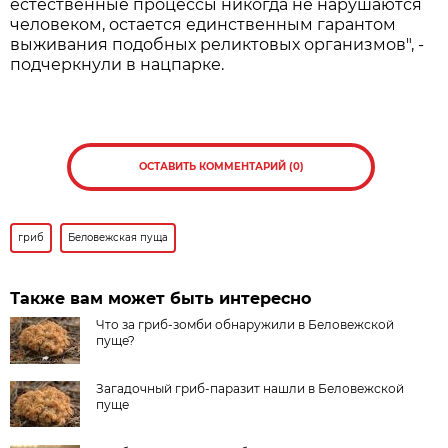
естественные процессы никогда не нарушаются
человеком, остается единственным гарантом
выживания подобных реликтовых организмов", -
подчеркнули в нацпарке.
ОСТАВИТЬ КОММЕНТАРИЙ (0)
гриб
Беловежская пуща
Также вам может быть интересно
Что за гриб-зомби обнаружили в Беловежской
пуще?
Загадочный гриб-паразит нашли в Беловежской
пуще