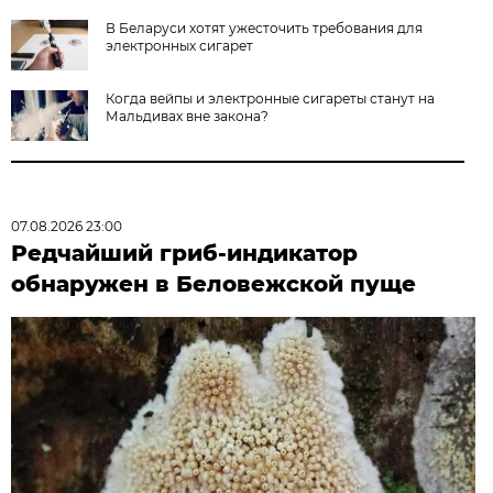
В Беларуси хотят ужесточить требования для
электронных сигарет
Когда вейпы и электронные сигареты станут на
Мальдивах вне закона?
07.08.2026 23:00
Редчайший гриб-индикатор
обнаружен в Беловежской пуще