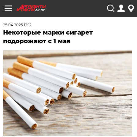
AIF.BY
25.04.2025 12:12
Некоторые марки сигарет
подорожают с 1 мая