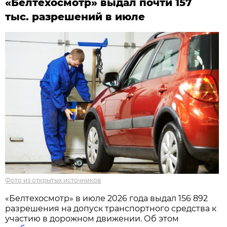
«Белтехосмотр» выдал почти 157
тыс. разрешений в июле
Фото из открытых источников
«Белтехосмотр» в июле 2026 года выдал 156 892
разрешения на допуск транспортного средства к
участию в дорожном движении. Об этом