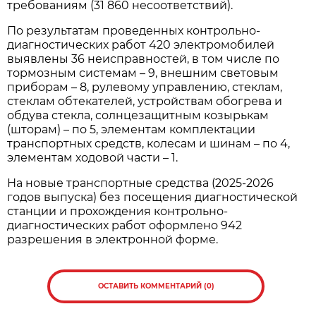
требованиям (31 860 несоответствий).
По результатам проведенных контрольно-
диагностических работ 420 электромобилей
выявлены 36 неисправностей, в том числе по
тормозным системам – 9, внешним световым
приборам – 8, рулевому управлению, стеклам,
стеклам обтекателей, устройствам обогрева и
обдува стекла, солнцезащитным козырькам
(шторам) – по 5, элементам комплектации
транспортных средств, колесам и шинам – по 4,
элементам ходовой части – 1.
На новые транспортные средства (2025-2026
годов выпуска) без посещения диагностической
станции и прохождения контрольно-
диагностических работ оформлено 942
разрешения в электронной форме.
ОСТАВИТЬ КОММЕНТАРИЙ (0)