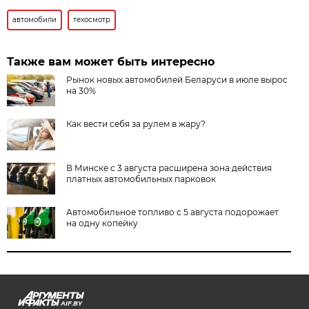
автомобили
техосмотр
Также вам может быть интересно
Рынок новых автомобилей Беларуси в июле вырос
на 30%
Как вести себя за рулем в жару?
В Минске с 3 августа расширена зона действия
платных автомобильных парковок
Автомобильное топливо с 5 августа подорожает
на одну копейку
AIF.BY