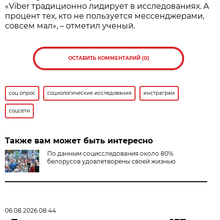
«Viber традиционно лидирует в исследованиях. А
процент тех, кто не пользуется мессенджерами,
совсем мал», – отметил ученый.
ОСТАВИТЬ КОММЕНТАРИЙ (0)
соц опрос
социологические исследования
инстраграм
соцсети
Также вам может быть интересно
По данным социсследования около 80%
белорусов удовлетворены своей жизнью
06.08.2026 08:44