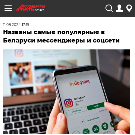
AIF.BY
11.09.2024 17:19
Названы самые популярные в
Беларуси мессенджеры и соцсети