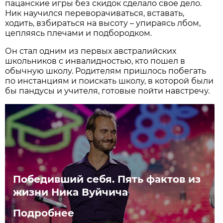
пацанские игры без скидок сделало свое дело.
Ник научился переворачиваться, вставать,
ходить, взбираться на высоту – упираясь лбом,
цепляясь плечами и подбородком.
Он стал одним из первых австралийских
школьников с инвалидностью, кто пошел в
обычную школу. Родителям пришлось побегать
по инстанциям и поискать школу, в которой были
бы пандусы и учителя, готовые пойти навстречу.
Победивший себя. Пять фактов из
жизни Ника Вуйчича
Подробнее