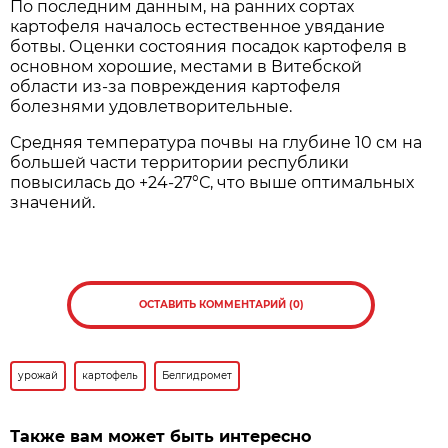
По последним данным, на ранних сортах
картофеля началось естественное увядание
ботвы. Оценки состояния посадок картофеля в
основном хорошие, местами в Витебской
области из-за повреждения картофеля
болезнями удовлетворительные.
Средняя температура почвы на глубине 10 см на
большей части территории республики
повысилась до +24-27°С, что выше оптимальных
значений.
ОСТАВИТЬ КОММЕНТАРИЙ (0)
урожай
картофель
Белгидромет
Также вам может быть интересно