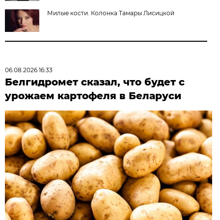
Милые кости. Колонка Тамары Лисицкой
06.08.2026 16:33
Белгидромет сказал, что будет с
урожаем картофеля в Беларуси