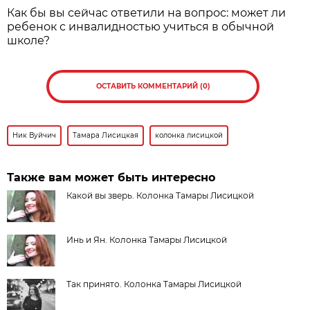
Как бы вы сейчас ответили на вопрос: может ли
ребенок с инвалидностью учиться в обычной
школе?
ОСТАВИТЬ КОММЕНТАРИЙ (0)
Ник Вуйчич
Тамара Лисицкая
колонка лисицкой
Также вам может быть интересно
Какой вы зверь. Колонка Тамары Лисицкой
Инь и Ян. Колонка Тамары Лисицкой
Так принято. Колонка Тамары Лисицкой