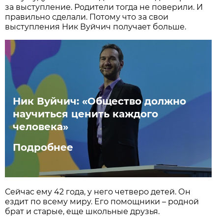
за выступление. Родители тогда не поверили. И
правильно сделали. Потому что за свои
выступления Ник Вуйчич получает больше.
Ник Вуйчич: «Общество должно
научиться ценить каждого
человека»
Подробнее
Сейчас ему 42 года, у него четверо детей. Он
ездит по всему миру. Его помощники – родной
брат и старые, еще школьные друзья.