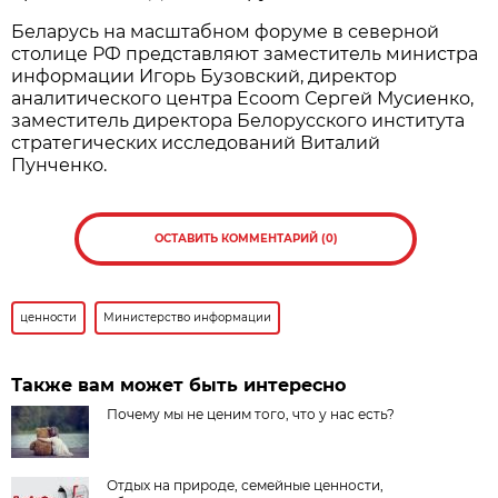
Беларусь на масштабном форуме в северной
столице РФ представляют заместитель министра
информации Игорь Бузовский, директор
аналитического центра Ecoom Сергей Мусиенко,
заместитель директора Белорусского института
стратегических исследований Виталий
Пунченко.
ОСТАВИТЬ КОММЕНТАРИЙ (0)
ценности
Министерство информации
Также вам может быть интересно
Почему мы не ценим того, что у нас есть?
Отдых на природе, семейные ценности,