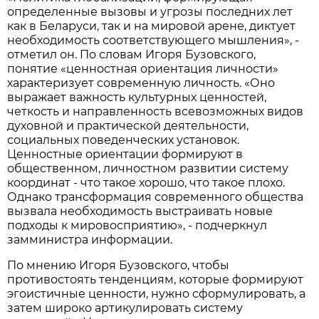
определенные вызовы и угрозы последних лет
как в Беларуси, так и на мировой арене, диктует
необходимость соответствующего мышления», -
отметил он. По словам Игоря Бузовского,
понятие «ценностная ориентация личности»
характеризует современную личность. «Оно
выражает важность культурных ценностей,
четкость и направленность всевозможных видов
духовной и практической деятельности,
социальных поведенческих установок.
Ценностные ориентации формируют в
общественном, личностном развитии систему
координат - что такое хорошо, что такое плохо.
Однако трансформация современного общества
вызвала необходимость выстраивать новые
подходы к мировосприятию», - подчеркнул
замминистра информации.
По мнению Игоря Бузовского, чтобы
противостоять тенденциям, которые формируют
эгоистичные ценности, нужно сформулировать, а
затем широко артикулировать систему