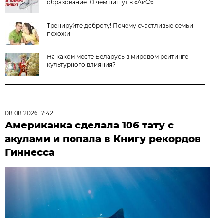
образование. О чем пишут в «АиФ»…
Тренируйте доброту! Почему счастливые семьи
похожи
На каком месте Беларусь в мировом рейтинге
культурного влияния?
08.08.2026 17:42
Американка сделала 106 тату с
акулами и попала в Книгу рекордов
Гиннесса