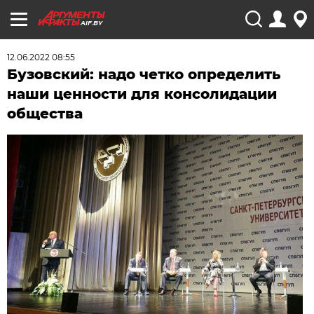
AIF.BY
12.06.2022 08:55
Бузовский: надо четко определить
наши ценности для консолидации
общества