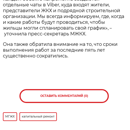
отдельные чаты в Viber, куда входят жители,
представители ЖКХ и подрядной строительной
организации. Мы всегда информируем, где, когда
и какие работы будут проводиться, чтобы
жильцы могли спланировать свой график»,
–
уточнила пресс-секретарь МЖКХ.
Она также обратила внимание на то, что сроки
выполнения работ за последние пять лет
существенно сократились.
ОСТАВИТЬ КОММЕНТАРИЙ (0)
МГЖХ
капитальный ремонт