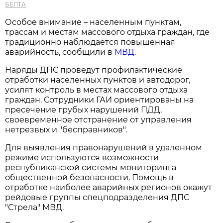
БЕЛТА
Особое внимание – населенным пунктам,
трассам и местам массового отдыха граждан, где
традиционно наблюдается повышенная
аварийность, сообщили в
МВД.
Наряды ДПС проведут профилактические
отработки населенных пунктов и автодорог,
усилят контроль в местах массового отдыха
граждан. Сотрудники ГАИ ориентированы на
пресечение грубых нарушений ПДД,
своевременное отстранение от управления
нетрезвых и "бесправников".
Для выявления правонарушений в удаленном
режиме используются возможности
республиканской системы мониторинга
общественной безопасности. Помощь в
отработке наиболее аварийных регионов окажут
рейдовые группы спецподразделения ДПС
"Стрела" МВД.