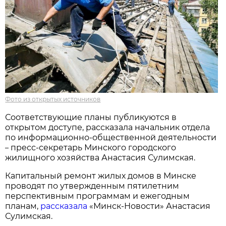
Фото из открытых источников
Соответствующие планы публикуются в
открытом доступе, рассказала начальник отдела
по информационно-общественной деятельности
пресс-секретарь Минского городского
–
жилищного хозяйства Анастасия Сулимская.
Капитальный ремонт жилых домов в Минске
проводят по утвержденным пятилетним
перспективным программам и ежегодным
планам,
рассказала
«Минск-Новости» Анастасия
Сулимская.