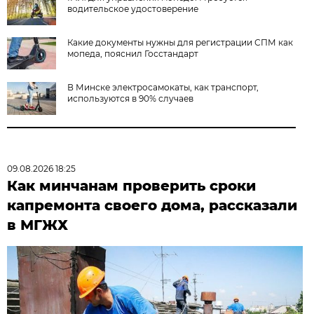
водительское удостоверение
Какие документы нужны для регистрации СПМ как
мопеда, пояснил Госстандарт
В Минске электросамокаты, как транспорт,
используются в 90% случаев
09.08.2026 18:25
Как минчанам проверить сроки
капремонта своего дома, рассказали
в МГЖХ