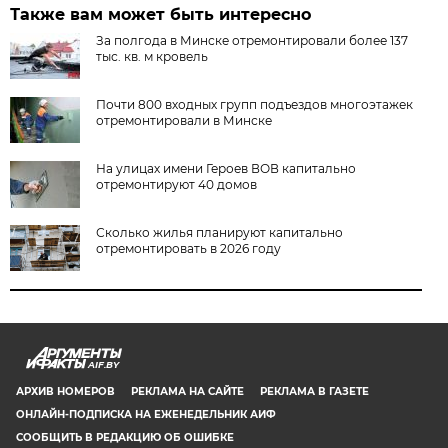
Также вам может быть интересно
За полгода в Минске отремонтировали более 137
тыс. кв. м кровель
Почти 800 входных групп подъездов многоэтажек
отремонтировали в Минске
На улицах имени Героев ВОВ капитально
отремонтируют 40 домов
Сколько жилья планируют капитально
отремонтировать в 2026 году
AIF.BY
АРХИВ НОМЕРОВ
РЕКЛАМА НА САЙТЕ
РЕКЛАМА В ГАЗЕТЕ
ОНЛАЙН-ПОДПИСКА НА ЕЖЕНЕДЕЛЬНИК АИФ
СООБЩИТЬ В РЕДАКЦИЮ ОБ ОШИБКЕ