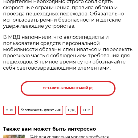
Водителям необходимо строго соблюдать
скоростные ограничения, правила обгона и
проезда пешеходных переходов. Обязательно
использовать ремни безопасности и детские
удерживающие устройства.
В МВД напомнили, что велосипедисты и
пользователи средств персональной
мобильности обязаны спешиваться и пересекать
проезжую часть с соблюдением требований для
пешеходов. В темное время суток обозначайте
себя световозвращающими элементами.
ОСТАВИТЬ КОММЕНТАРИЙ (0)
МВД
безопасность движения
ПДД
СПМ
Также вам может быть интересно
ГАИ: для управления мопедом требуется