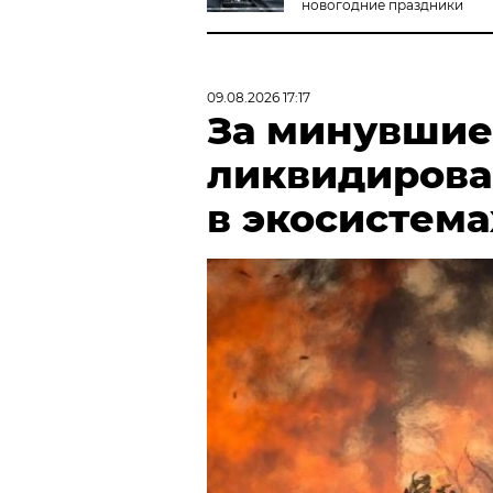
новогодние праздники
09.08.2026 17:17
За минувшие 
ликвидирова
в экосистема