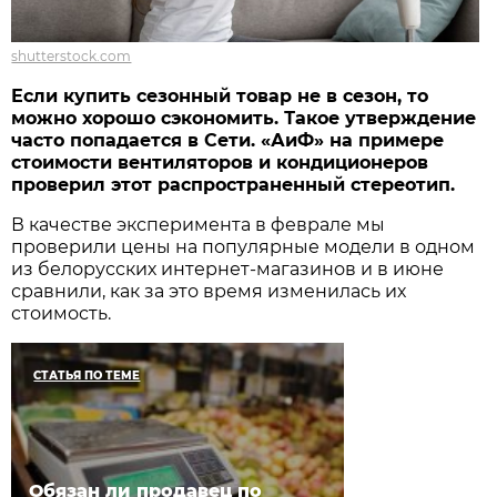
shutterstock.com
Если купить сезонный товар не в сезон, то
можно хорошо сэкономить. Такое утверждение
часто попадается в Сети. «АиФ» на примере
стоимости вентиляторов и кондиционеров
проверил этот распространенный стереотип.
В качестве эксперимента в феврале мы
проверили цены на популярные модели в одном
из белорусских интернет-магазинов и в июне
сравнили, как за это время изменилась их
стоимость.
СТАТЬЯ ПО ТЕМЕ
Обязан ли продавец по