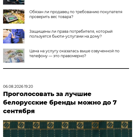
Обязан ли продавец по требованию покупателя
проверить вес товара?
Защищены ли права потребителя, который
пользуется бьюти-услугами на дому?
Цена на услугу оказалась выше озвученной по
телефону — это правомерно?
06.08.2026 19:20
Проголосовать за лучшие
белорусские бренды можно до 7
сентября