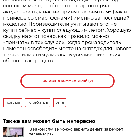
слишком мало, чтобы этот товар потерял
актуальность, у нас не принято «гоняться» (как в
примере со смартфонами) именно за последней
моделью. Производители учитывают это: не
купят сейчас – купят следующим летом. Хорошую
скидку на этот товар, как правило, можно
«поймать» в тех случаях, когда производитель
намерен освободить место на складах для нового
товара или стимулировать увеличение своих
оборотных средств.
ОСТАВИТЬ КОММЕНТАРИЙ (0)
торговля
потребитель
цены
Также вам может быть интересно
В каком случае можно вернуть деньги за ремонт
телевизора?