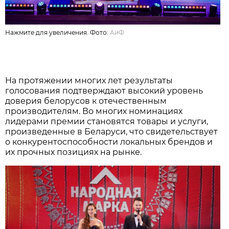
Нажмите для увеличения. Фото:
АиФ
На протяжении многих лет результаты
голосования подтверждают высокий уровень
доверия белорусов к отечественным
производителям. Во многих номинациях
лидерами премии становятся товары и услуги,
произведенные в Беларуси, что свидетельствует
о конкурентоспособности локальных брендов и
их прочных позициях на рынке.