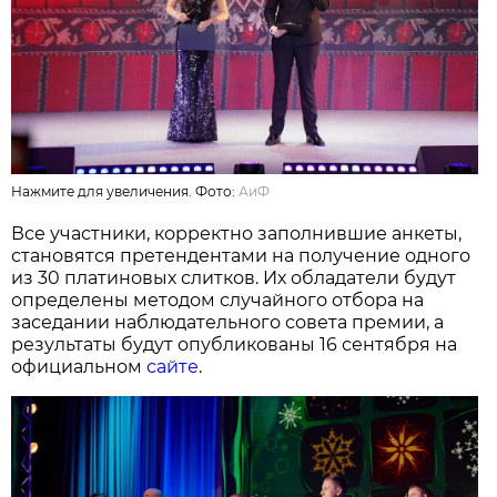
Нажмите для увеличения. Фото:
АиФ
Все участники, корректно заполнившие анкеты,
становятся претендентами на получение одного
из 30 платиновых слитков. Их обладатели будут
определены методом случайного отбора на
заседании наблюдательного совета премии, а
результаты будут опубликованы 16 сентября на
официальном
сайте
.