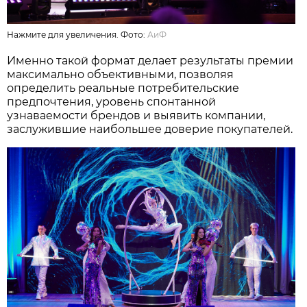
Нажмите для увеличения. Фото:
АиФ
Именно такой формат делает результаты премии
максимально объективными, позволяя
определить реальные потребительские
предпочтения, уровень спонтанной
узнаваемости брендов и выявить компании,
заслужившие наибольшее доверие покупателей.