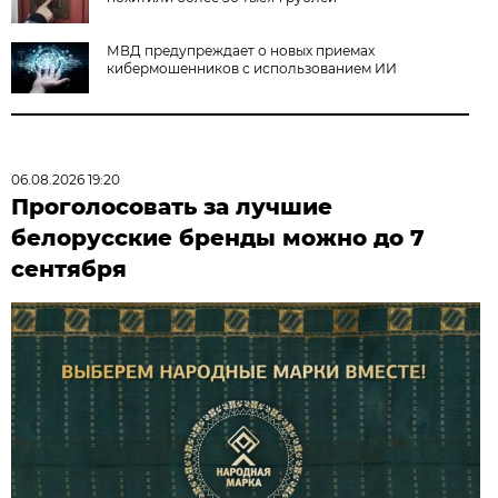
МВД предупреждает о новых приемах
кибермошенников с использованием ИИ
06.08.2026 19:20
Проголосовать за лучшие
белорусские бренды можно до 7
сентября