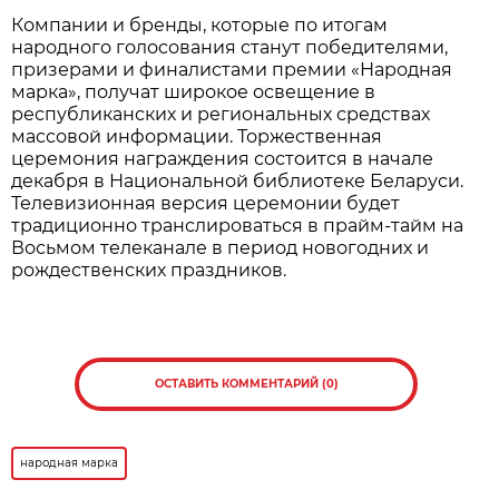
Компании и бренды, которые по итогам
народного голосования станут победителями,
призерами и финалистами премии «Народная
марка», получат широкое освещение в
республиканских и региональных средствах
массовой информации. Торжественная
церемония награждения состоится в начале
декабря в Национальной библиотеке Беларуси.
Телевизионная версия церемонии будет
традиционно транслироваться в прайм-тайм на
Восьмом телеканале в период новогодних и
рождественских праздников.
ОСТАВИТЬ КОММЕНТАРИЙ (0)
народная марка