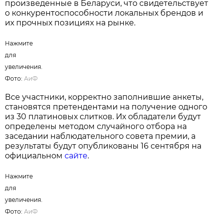
произведенные в Беларуси, что свидетельствует
о конкурентоспособности локальных брендов и
их прочных позициях на рынке.
Нажмите
для
увеличения.
Фото:
АиФ
Все участники, корректно заполнившие анкеты,
становятся претендентами на получение одного
из 30 платиновых слитков. Их обладатели будут
определены методом случайного отбора на
заседании наблюдательного совета премии, а
результаты будут опубликованы 16 сентября на
официальном
сайте
.
Нажмите
для
увеличения.
Фото:
АиФ