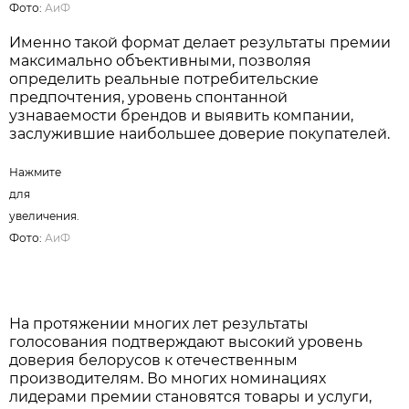
Фото:
АиФ
Именно такой формат делает результаты премии
максимально объективными, позволяя
определить реальные потребительские
предпочтения, уровень спонтанной
узнаваемости брендов и выявить компании,
заслужившие наибольшее доверие покупателей.
Нажмите
для
увеличения.
Фото:
АиФ
На протяжении многих лет результаты
голосования подтверждают высокий уровень
доверия белорусов к отечественным
производителям. Во многих номинациях
лидерами премии становятся товары и услуги,