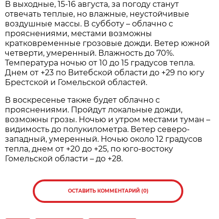
В выходные, 15-16 августа, за погоду станут
отвечать теплые, но влажные, неустойчивые
воздушные массы. В субботу – облачно с
прояснениями, местами возможны
кратковременные грозовые дожди. Ветер южной
четверти, умеренный. Влажность до 70%.
Температура ночью от 10 до 15 градусов тепла.
Днем от +23 по Витебской области до +29 по югу
Брестской и Гомельской областей.
В воскресенье также будет облачно с
прояснениями. Пройдут локальные дожди,
возможны грозы. Ночью и утром местами туман –
видимость до полукилометра. Ветер северо-
западный, умеренный. Ночью около 12 градусов
тепла, днем от +20 до +25, по юго-востоку
Гомельской области – до +28.
ОСТАВИТЬ КОММЕНТАРИЙ (0)