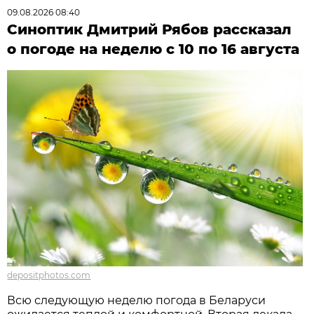
09.08.2026 08:40
Синоптик Дмитрий Рябов рассказал
о погоде на неделю с 10 по 16 августа
depositphotos.com
Всю следующую неделю погода в Беларуси