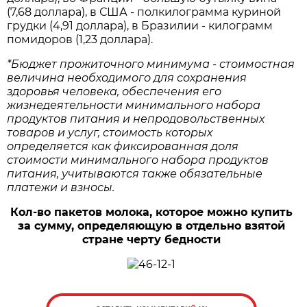
(7,68 доллара), в США - полкилограмма куриной
грудки (4,91 доллара), в Бразилии - килограмм
помидоров (1,23 доллара).
*Бюджет прожиточного минимума - стоимостная
величина необходимого для сохранения
здоровья человека, обеспечения его
жизнедеятельности минимального набора
продуктов питания и непродовольственных
товаров и услуг, стоимость которых
определяется как фиксированная доля
стоимости минимального набора продуктов
питания, учитываются также обязательные
платежи и взносы.
Кол-во пакетов молока, которое можно купить
за сумму, определяющую в отдельно взятой
стране черту бедности