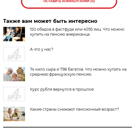
ОСТАВИТЬ КОММЕНТАРИЙ (0)
Также вам может быть интересно
150 обедов в фастфуде или 4095 яиц. Что можно
купить на пенсию американца
А что у нас?
74 кило сыра и 798 багетов. Что можно купить на
среднюю французскую пенсию
Курс рубля вернулся в прошлое
Какие страны снижают пенсионный возраст?