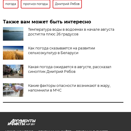
погода
прогноз погоды
Дмитрий Рябов
Также вам может быть интересно
Температура воды в водоемах в начале августа
достигла плюс 26 градусов
Как погода сказывается на развитии
сельхозкультур в Беларуси
Какая погода ожидается в августе, рассказал
синоптик Дмитрий Рябов
Какие факторы опасности возникают в жару,
напомнили в МЧС
AIF.BY