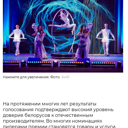
Нажмите для увеличения. Фото:
АиФ
На протяжении многих лет результаты
голосования подтверждают высокий уровень
доверия белорусов к отечественным
производителям. Во многих номинациях
лидерами премии становятся товары и услуги,