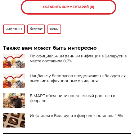
ОСТАВИТЬ КОММЕНТАРИЙ (0)
инфляция
белстат
цены
Также вам может быть интересно
По официальным данным инфляция в Беларуси в
марте составила 0,7%
Нацбанк: у белорусов продолжают наблюдаться
высокие инфляционные ожидания
В МАРТ объяснили повышенный рост цен в
феврале
Инфляция в Беларуси в феврале составила 1,9%