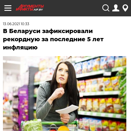
AIF.BY
13.06.2021 10:33
В Беларуси зафиксировали
рекордную за последние 5 лет
инфляцию