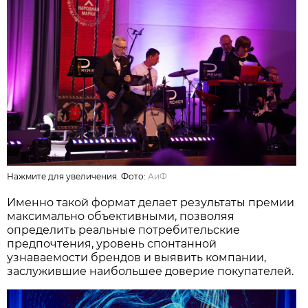
Нажмите для увеличения. Фото:
АиФ
Именно такой формат делает результаты премии
максимально объективными, позволяя
определить реальные потребительские
предпочтения, уровень спонтанной
узнаваемости брендов и выявить компании,
заслужившие наибольшее доверие покупателей.