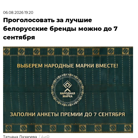
06.08.2026 19:20
Проголосовать за лучшие
белорусские бренды можно до 7
сентября
Татьяна Лазарева.
/
АиФ