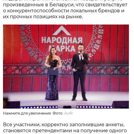
произведенные в Беларуси, что свидетельствует
о конкурентоспособности локальных брендов и
их прочных позициях на рынке.
Нажмите для увеличения. Фото:
АиФ
Все участники, корректно заполнившие анкеты,
становятся претендентами на получение одного