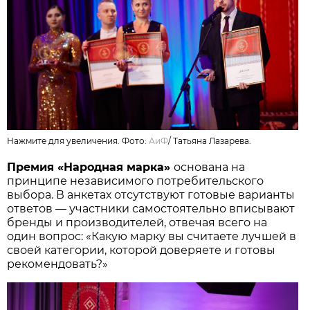
Нажмите для увеличения. Фото:
АиФ
/
Татьяна Лазарева.
Премия «Народная марка»
основана на
принципе независимого потребительского
выбора. В анкетах отсутствуют готовые варианты
ответов — участники самостоятельно вписывают
бренды и производителей, отвечая всего на
один вопрос: «Какую марку вы считаете лучшей в
своей категории, которой доверяете и готовы
рекомендовать?»