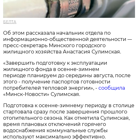
БЕЛТА
Об этом рассказала начальник отдела по
информационно-общественной деятельности
—
пресс-секретарь Минского городского
жилищного хозяйства Анастасия Сулимская.
«Завершить подготовку к эксплуатации
жилищного фонда в осенне-зимнем
периоде планируем до середины августа, после
этого - получение паспортов готовности
потребителей тепловой энергии», -
сообщила
«Минск-Новости» Сулимская.
Подготовка к осенне-зимнему периоду в столице
стартовала сразу после завершения прошлого
отопительного сезона. Как отметила Сулимская,
время плановых отключений горячего
водоснабжения коммунальные службы
используют максимально эффективно.