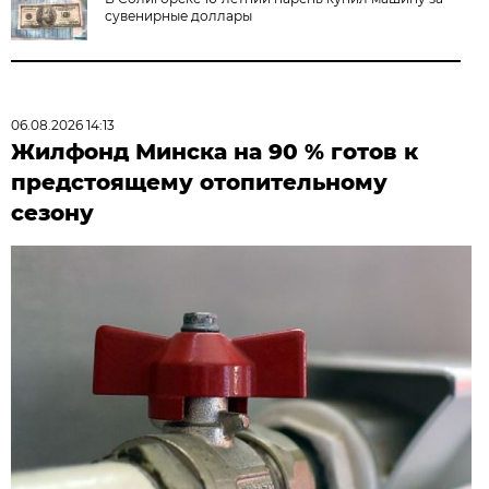
сувенирные доллары
06.08.2026 14:13
Жилфонд Минска на 90 % готов к
предстоящему отопительному
сезону