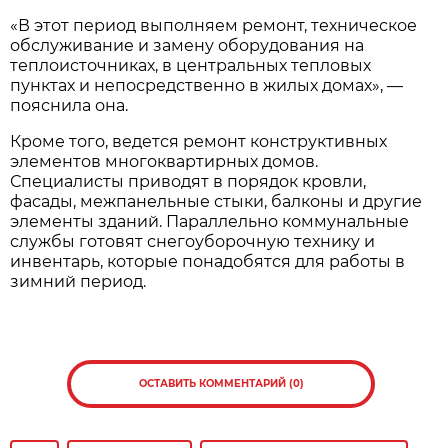
«В этот период выполняем ремонт, техническое
обслуживание и замену оборудования на
теплоисточниках, в центральных тепловых
пунктах и непосредственно в жилых домах», —
пояснила она.
Кроме того, ведется ремонт конструктивных
элементов многоквартирных домов.
Специалисты приводят в порядок кровли,
фасады, межпанельные стыки, балконы и другие
элементы зданий. Параллельно коммунальные
службы готовят снегоуборочную технику и
инвентарь, которые понадобятся для работы в
зимний период.
ОСТАВИТЬ КОММЕНТАРИЙ (0)