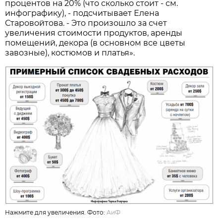
процентов на 20% (что сколько стоит - см.
инфографику), - подсчитывает Елена
Старовойтова. - Это произошло за счет
увеличения стоимости продуктов, аренды
помещений, декора (в основном все цветы
завозные), костюмов и платья».
Нажмите для увеличения. Фото:
АиФ