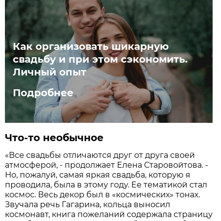
Как организовать шикарную
свадьбу и при этом сэкономить.
Личный опыт
Подробнее
Что-то необычное
«Все свадьбы отличаются друг от друга своей
атмосферой, - продолжает Елена Старовойтова. -
Но, пожалуй, самая яркая свадьба, которую я
проводила, была в этому году. Ее тематикой стал
космос. Весь декор был в «космических» тонах.
Звучала речь Гагарина, кольца выносил
космонавт, книга пожеланий содержала страницу