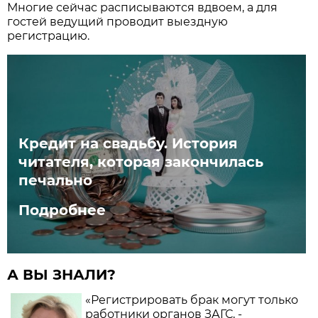
Многие сейчас расписываются вдвоем, а для
гостей ведущий проводит выездную
регистрацию.
Кредит на свадьбу. История
читателя, которая закончилась
печально
Подробнее
А ВЫ ЗНАЛИ?
«Регистрировать брак могут только
работники органов ЗАГС, -