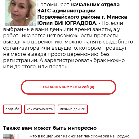
напоминает
начальник отдела
ЗАГС администрации
Первомайского района г. Минска
Юлия ВИНОГРАДОВА
. - Но, если
выбранные вами день или время заняты, а у
работника загса нет возможности провести
выездную церемонию, можно нанять свадебного
организатора или ведущего, которые проведут
на месте выезда просто церемонию, без
регистрации. А зарегистрировать брак можно
или до этого, или после».
ОСТАВИТЬ КОММЕНТАРИЙ (0)
свадьба
как сэкономить
личные деньги
Также вам может быть интересно
Что в кошельке? Как живет пенсионерка из Гродно