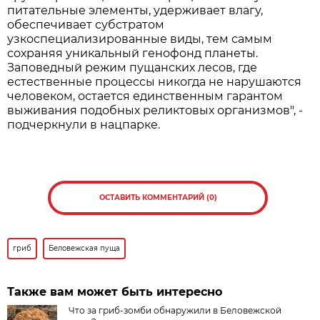
питательные элементы, удерживает влагу,
обеспечивает субстратом
узкоспециализированные виды, тем самым
сохраняя уникальный генофонд планеты.
Заповедный режим пущанских лесов, где
естественные процессы никогда не нарушаются
человеком, остается единственным гарантом
выживания подобных реликтовых организмов", -
подчеркнули в нацпарке.
ОСТАВИТЬ КОММЕНТАРИЙ (0)
гриб
Беловежская пуща
Также вам может быть интересно
Что за гриб-зомби обнаружили в Беловежской