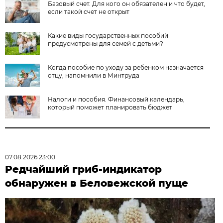
Базовый счет. Для кого он обязателен и что будет,
если такой счет не открыт
Какие виды государственных пособий
предусмотрены для семей с детьми?
Когда пособие по уходу за ребенком назначается
отцу, напомнили в Минтруда
Налоги и пособия. Финансовый календарь,
который поможет планировать бюджет
07.08.2026 23:00
Редчайший гриб-индикатор
обнаружен в Беловежской пуще