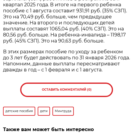
квартал 2025 года. В итоге на первого ребенка
пособие с 1 августа составит 931,91 руб. (35% СЗП).
Это на 70,49 руб. больше, чем предыдущее
значение. На второго и последующих детей
выплаты составят 1065,04 руб. (40% СЗП). Это на
80,56 руб. больше. На ребенка-инвалида – 1198,17
руб. (45% СЗП). Это на 90,63 руб. больше.
В этих размерах пособие по уходу за ребенком
до 3 лет будет действовать по 31 января 2026 года.
Напомним, данные выплаты пересматривают
дважды в год – с 1 февраля и с 1 августа.
ОСТАВИТЬ КОММЕНТАРИЙ (0)
детские пособия
дети
Минтруда
Также вам может быть интересно