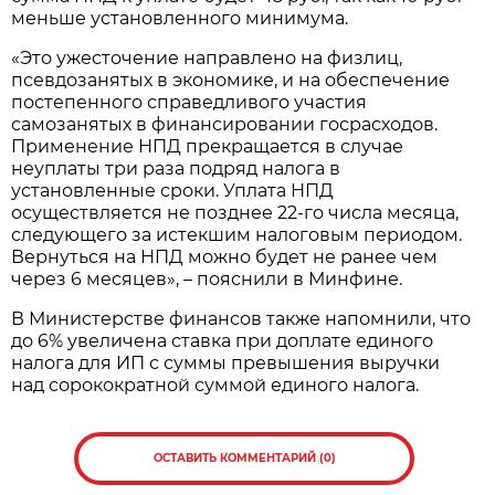
меньше установленного минимума.
«Это ужесточение направлено на физлиц,
псевдозанятых в экономике, и на обеспечение
постепенного справедливого участия
самозанятых в финансировании госрасходов.
Применение НПД прекращается в случае
неуплаты три раза подряд налога в
установленные сроки. Уплата НПД
осуществляется не позднее 22-го числа месяца,
следующего за истекшим налоговым периодом.
Вернуться на НПД можно будет не ранее чем
через 6 месяцев», – пояснили в Минфине.
В Министерстве финансов также напомнили, что
до 6% увеличена ставка при доплате единого
налога для ИП с суммы превышения выручки
над сорокократной суммой единого налога.
ОСТАВИТЬ КОММЕНТАРИЙ (0)