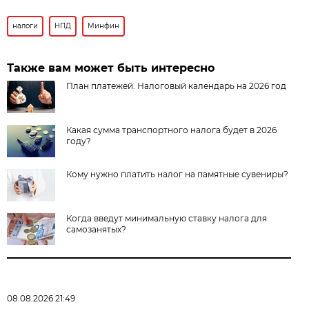
налоги
НПД
Минфин
Также вам может быть интересно
План платежей. Налоговый календарь на 2026 год
Какая сумма транспортного налога будет в 2026
году?
Кому нужно платить налог на памятные сувениры?
Когда введут минимальную ставку налога для
самозанятых?
08.08.2026 21:49