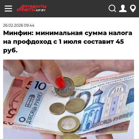
AIF.BY
26.02.2026 09:44
Минфин: минимальная сумма налога
на профдоход с 1 июля составит 45
руб.