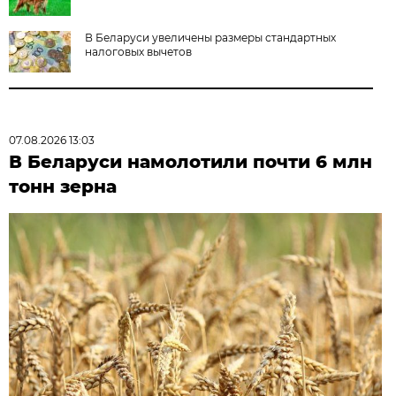
В Беларуси увеличены размеры стандартных
налоговых вычетов
07.08.2026 13:03
В Беларуси намолотили почти 6 млн
тонн зерна