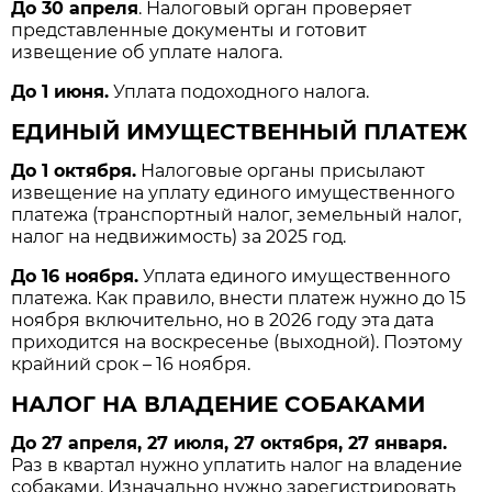
До 30 апреля
. Налоговый орган проверяет
представленные документы и готовит
извещение об уплате налога.
До 1 июня.
Уплата подоходного налога.
ЕДИНЫЙ ИМУЩЕСТВЕННЫЙ ПЛАТЕЖ
До 1 октября.
Налоговые органы присылают
извещение на уплату единого имущественного
платежа (транспортный налог, земельный налог,
налог на недвижимость) за 2025 год.
До 16 ноября.
Уплата единого имущественного
платежа. Как правило, внести платеж нужно до 15
ноября включительно, но в 2026 году эта дата
приходится на воскресенье (выходной). Поэтому
крайний срок – 16 ноября.
НАЛОГ НА ВЛАДЕНИЕ СОБАКАМИ
До 27 апреля, 27 июля, 27 октября, 27 января.
Раз в квартал нужно уплатить налог на владение
собаками. Изначально нужно зарегистрировать