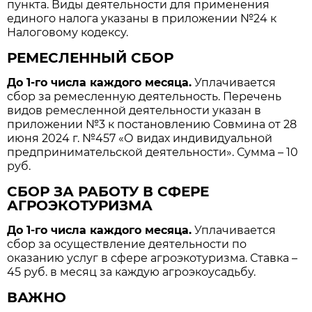
пункта. Виды деятельности для применения
единого налога указаны в приложении №24 к
Налоговому кодексу.
РЕМЕСЛЕННЫЙ СБОР
До 1-го числа каждого месяца.
Уплачивается
сбор за ремесленную деятельность. Перечень
видов ремесленной деятельности указан в
приложении №3 к постановлению Совмина от 28
июня 2024 г. №457 «О видах индивидуальной
предпринимательской деятельности». Сумма – 10
руб.
СБОР ЗА РАБОТУ В СФЕРЕ
АГРОЭКОТУРИЗМА
До 1-го числа каждого месяца.
Уплачивается
сбор за осуществление деятельности по
оказанию услуг в сфере агроэкотуризма. Ставка –
45 руб. в месяц за каждую агроэкоусадьбу.
ВАЖНО