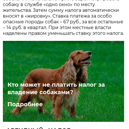
собаку в службе «одно окно» по месту
жительства. Затем сумму налога автоматически
вносят в «жировку». Ставка платежа за особо
опасные породы собак – 67 руб., за все остальные
– 14 руб. в квартал. При этом местные власти
наделены правом уменьшать ставку этого налога.
Кто может не платить налог за
владение собаками?
Подробнее