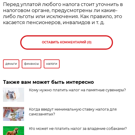
Перед уплатой любого налога стоит уточнить в
налоговом органе, предусмотрены ли какие-
либо льготы или исключения. Как правило, это
касается пенсионеров, инвалидов и т. д.
ОСТАВИТЬ КОММЕНТАРИЙ (0)
деньги
финансы
налоги
Также вам может быть интересно
Кому нужно платить налог на памятные сувениры?
Когда введут минимальную ставку налога для
самозанятых?
Кто может не платить налог за владение собаками?