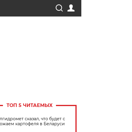
ТОП 5 ЧИТАЕМЫХ
лгидромет сказал, что будет с
ожаем картофеля в Беларуси