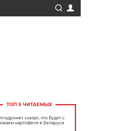
ТОП 5 ЧИТАЕМЫХ
лгидромет сказал, что будет с
ожаем картофеля в Беларуси