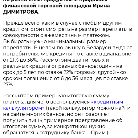
финансовой торговой площадки Ирина
ДИМИТРОВА
.
Прежде всего, как и в случае с любым другим
кредитом, стоит смотреть на размер переплаты в
совокупности с ежемесячным платежом.
Выбирать нужно минимальный размер
переплаты. В целом по рынку в Беларуси выдают
потребительские кредиты по ставке в диапазоне
от 21% до 36%. Рассмотрим два типовых и
реальных кредита от разных банков: один - на
срок до 5 лет по ставке 22% годовых, другой - со
сроком погашения от 6 до 36 месяцев по ставке
27%.
Рассчитаем примерную итоговую сумму
платежа, для чего воспользуемся
«кредитным
калькулятором»
(такой калькулятор можно найти
на сайте многих банков, но он позволяет
получить лишь примерное представление об
итоговой сумме, за конкретикой нужно
обращаться к сотруднику банка. - Прим.).