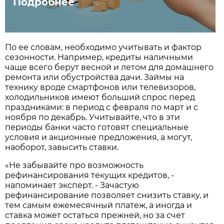
Подробнее
По ее словам, необходимо учитывать и фактор
сезонности. Например, кредиты наличными
чаще всего берут весной и летом для домашнего
ремонта или обустройства дачи. Займы на
технику вроде смартфонов или телевизоров,
холодильников имеют больший спрос перед
праздниками: в период с февраля по март и с
ноября по декабрь. Учитывайте, что в эти
периоды банки часто готовят специальные
условия и акционные предложения, а могут,
наоборот, завысить ставки.
«Не забывайте про возможность
рефинансирования текущих кредитов, -
напоминает эксперт. - Зачастую
рефинансирование позволяет снизить ставку, и
тем самым ежемесячный платеж, а иногда и
ставка может остаться прежней, но за счет