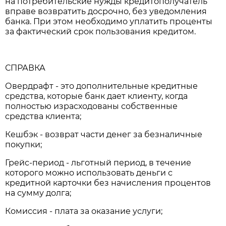
на потребительские нужды кредитополучатель
вправе возвратить досрочно, без уведомления
банка. При этом необходимо уплатить проценты
за фактический срок пользования кредитом.
СПРАВКА
Овердрафт - это дополнительные кредитные
средства, которые банк дает клиенту, когда
полностью израсходованы собственные
средства клиента;
Кешбэк - возврат части денег за безналичные
покупки;
Грейс-период - льготный период, в течение
которого можно использовать деньги с
кредитной карточки без начисления процентов
на сумму долга;
Комиссия - плата за оказание услуги;