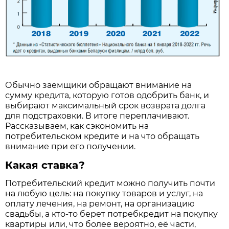
Обычно заемщики обращают внимание на
сумму кредита, которую готов одобрить банк, и
выбирают максимальный срок возврата долга
для подстраховки. В итоге переплачивают.
Рассказываем, как сэкономить на
потребительском кредите и на что обращать
внимание при его получении.
Какая ставка?
Потребительский кредит можно получить почти
на любую цель: на покупку товаров и услуг, на
оплату лечения, на ремонт, на организацию
свадьбы, а кто-то берет потребкредит на покупку
квартиры или, что более вероятно, её части,