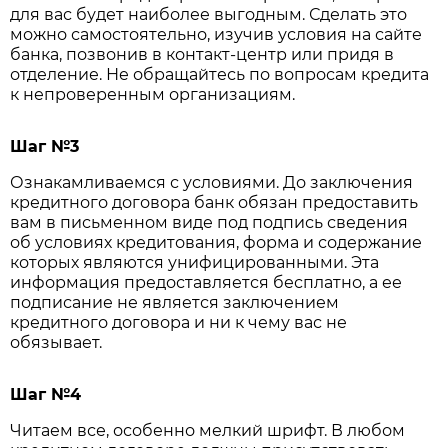
для вас будет наиболее выгодным. Сделать это
можно самостоятельно, изучив условия на сайте
банка, позвонив в контакт-центр или придя в
отделение. Не обращайтесь по вопросам кредита
к непроверенным организациям.
Шаг №3
Ознакамливаемся с условиями. До заключения
кредитного договора банк обязан предоставить
вам в письменном виде под подпись сведения
об условиях кредитования, форма и содержание
которых являются унифицированными. Эта
информация предоставляется бесплатно, а ее
подписание не является заключением
кредитного договора и ни к чему вас не
обязывает.
Шаг №4
Читаем все, особенно мелкий шрифт. В любом