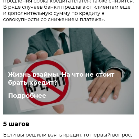
продления срока кредита платеж также снизится.
В ряде случаев банки предлагают клиентам еще
и дополнительную сумму по кредиту в
совокупности со снижением платежа».
Жизнь взаймы. На что не стоит
брать кредит?
Подробнее
5 шагов
Если вы решили взять кредит, то первый вопрос,