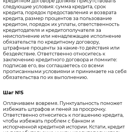
кредитном договоре должны присутствовать
следующие условия: сумма кредита, срок
кредита, порядок предоставления и возврата
кредита, размер процентов за пользование
кредитом, порядок их уплаты, ответственность
кредитодателя и кредитополучателя за
неисполнение или ненадлежащее исполнение
обязательств по кредитному договору,
штрафные проценты за какие-то действия или
бездействие. Ответственно относитесь к
заключению кредитного договора и помните:
подписав его, вы соглашаетесь со всеми
прописанными условиями и принимаете на себя
обязательства по их выполнению.
Шаг №5
Оплачиваем вовремя. Пунктуальность поможет
избежать штрафов и пеней за просрочку.
Ответственно отнеситесь к погашению кредита,
чтобы избежать проблем с банком и
испорченной кредитной истории. Кстати, кредит