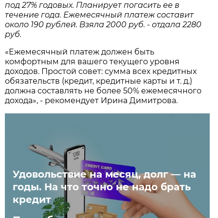
под 27% годовых. Планирует погасить ее в
течение года. Ежемесячный платеж составит
около 190 рублей. Взяла 2000 руб. - отдала 2280
руб.
«Ежемесячный платеж должен быть
комфортным для вашего текущего уровня
доходов. Простой совет: сумма всех кредитных
обязательств (кредит, кредитные карты и т. д.)
должна составлять не более 50% ежемесячного
дохода», - рекомендует Ирина Димитрова.
Удовольствие на месяц, долг — на
годы. На что точно не надо брать
кредит