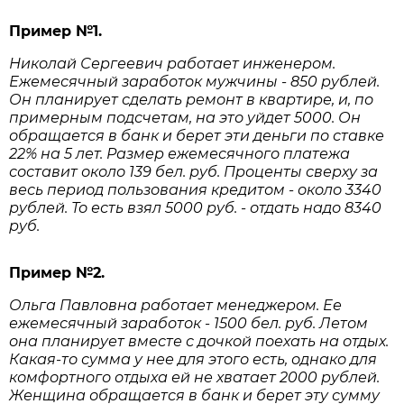
Пример №1.
Николай Сергеевич работает инженером.
Ежемесячный заработок мужчины - 850 рублей.
Он планирует сделать ремонт в квартире, и, по
примерным подсчетам, на это уйдет 5000. Он
обращается в банк и берет эти деньги по ставке
22% на 5 лет. Размер ежемесячного платежа
составит около 139 бел. руб. Проценты сверху за
весь период пользования кредитом - около 3340
рублей. То есть взял 5000 руб. - отдать надо 8340
руб.
Пример №2.
Ольга Павловна работает менеджером. Ее
ежемесячный заработок - 1500 бел. руб. Летом
она планирует вместе с дочкой поехать на отдых.
Какая-то сумма у нее для этого есть, однако для
комфортного отдыха ей не хватает 2000 рублей.
Женщина обращается в банк и берет эту сумму