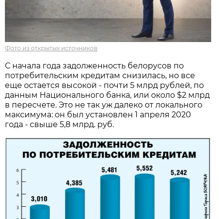
Фото из открытых источников
С начала года задолженность белорусов по
потребительским кредитам снизилась, но все
еще остается высокой - почти 5 млрд рублей, по
данным Национального банка, или около $2 млрд
в пересчете. Это не так уж далеко от локального
максимума: он был установлен 1 апреля 2020
года - свыше 5,8 млрд. руб.