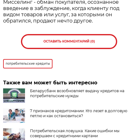
Мисселинг - обман покупателя, осознанное
введение в заблуждение, когда клиенту под
видом товаров или услуг, за которыми он
обратился, продают нечто другое.
ОСТАВИТЬ КОММЕНТАРИЙ (0)
потребительские кредиты
Также вам может быть интересно
Беларусбанк возобновляет выдачу кредитов на
потребительские нужды
7 признаков кредитомании. Кто лезет в долговую
петлю и как остановиться?
Потребительская ловушка. Какие ошибки мы
совершаем с кредитными картами