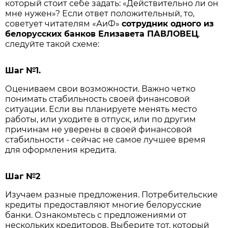
который стоит себе задать: «Действительно ли он
мне нужен»? Если ответ положительный, то,
советует читателям «АиФ»
сотрудник одного из
белорусских банков Елизавета ПАВЛОВЕЦ
,
следуйте такой схеме:
Шаг №1.
Оцениваем свои возможности. Важно четко
понимать стабильность своей финансовой
ситуации. Если вы планируете менять место
работы, или уходите в отпуск, или по другим
причинам не уверены в своей финансовой
стабильности - сейчас не самое лучшее время
для оформления кредита.
Шаг №2
Изучаем разные предложения. Потребительские
кредиты предоставляют многие белорусские
банки. Ознакомьтесь с предложениями от
нескольких кредиторов. Выберите тот, который