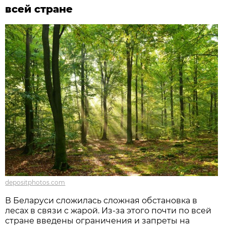
всей стране
depositphotos.com
В Беларуси сложилась сложная обстановка в
лесах в связи с жарой. Из-за этого почти по всей
стране введены ограничения и запреты на