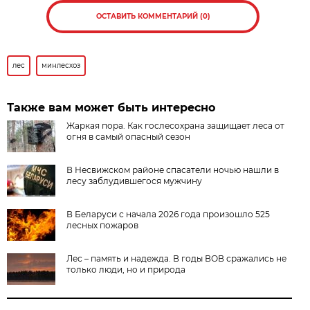
ОСТАВИТЬ КОММЕНТАРИЙ (0)
лес
минлесхоз
Также вам может быть интересно
Жаркая пора. Как гослесохрана защищает леса от
огня в самый опасный сезон
В Несвижском районе спасатели ночью нашли в
лесу заблудившегося мужчину
В Беларуси с начала 2026 года произошло 525
лесных пожаров
Лес – память и надежда. В годы ВОВ сражались не
только люди, но и природа