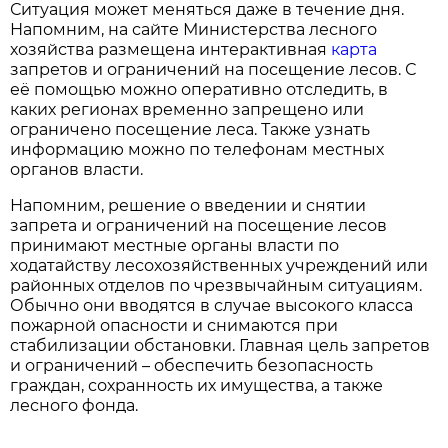
Ситуация может меняться даже в течение дня.
Напомним, на сайте Министерства лесного
хозяйства размещена интерактивная
карта
запретов и ограничений на посещение лесов. С
её помощью можно оперативно отследить, в
каких регионах временно запрещено или
ограничено посещение леса. Также узнать
информацию можно по телефонам местных
органов власти.
Напомним, решение о введении и снятии
запрета и ограничений на посещение лесов
принимают местные органы власти по
ходатайству лесохозяйственных учреждений или
районных отделов по чрезвычайным ситуациям.
Обычно они вводятся в случае высокого класса
пожарной опасности и снимаются при
стабилизации обстановки. Главная цель запретов
и ограничений – обеспечить безопасность
граждан, сохранность их имущества, а также
лесного фонда.