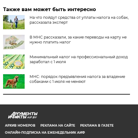
Также вам может быть интересно
На что пойдут средства от уплаты налога на собак,
рассказала эксперт
В МНС рассказали, за какие переводы на карту не
нужно платить налог
Минимальный налог на профессиональный доход
заработал с 1 июля
МНС: порядок предъявления налога за владение
собаками с 1 июля не меняют
AIF.BY
АРХИВ НОМЕРОВ
РЕКЛАМА НА САЙТЕ
РЕКЛАМА В ГАЗЕТЕ
ОНЛАЙН-ПОДПИСКА НА ЕЖЕНЕДЕЛЬНИК АИФ