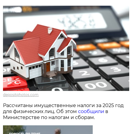
depositphotos.com
Рассчитаны имущественные налоги за 2025 год
для физических лиц. Об этом
сообщили
в
Министерстве по налогам и сборам.