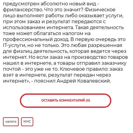
предусмотрен абсолютно новый вид -
фрилансерство. Что это значит? Физическое
лицо выполняет работы либо оказывает услуги,
при этом заказ и результат передаются с
использованием интернета. Такая деятельность
тоже может облагаться налогом на
профессиональный доход. В первую очередь это
IT-услуги, но не только. Это любая разрешенная
для физлиц деятельность, которая ведется через
интернет. Но если заказ на производство товаров
нашел в интернете, а товары отправил заказчику
почтой - это уже не то. Ключевое правило: заказ
взят в интернете, результат передан через
интернет», - пояснил Андрей Ковалевский.
ОСТАВИТЬ КОММЕНТАРИЙ (0)
налоги
МНС