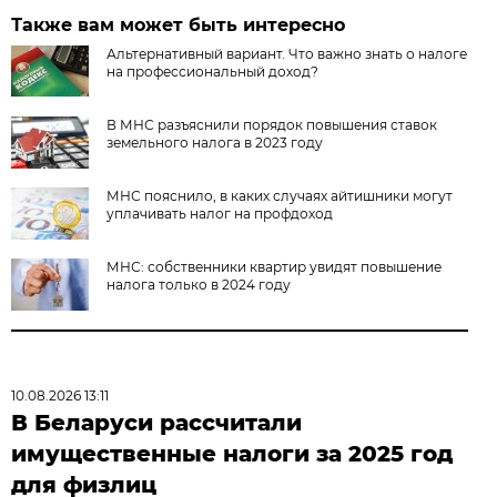
Также вам может быть интересно
Альтернативный вариант. Что важно знать о налоге
на профессиональный доход?
В МНС разъяснили порядок повышения ставок
земельного налога в 2023 году
МНС пояснило, в каких случаях айтишники могут
уплачивать налог на профдоход
МНС: собственники квартир увидят повышение
налога только в 2024 году
10.08.2026 13:11
В Беларуси рассчитали
имущественные налоги за 2025 год
для физлиц