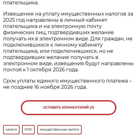
плательщика.
Извещения на уплату имущественных налогов за
2025 год направлены в личный кабинет
плательщика и на электронную почту
физических лиц, подтвердивших желание
получать их в электронном виде. Для граждан, не
подключившихся к личному кабинету
плательщика, или подключившихся, но не
подтвердивших желание получать в
электронном виде, извещения будут направлены
почтой к 1 октября 2026 года.
Срок уплаты единого имущественного платежа –
не позднее 16 ноября 2026 года.
ОСТАВИТЬ КОММЕНТАРИЙ (0)
налоги
МНС
имущественные налоги