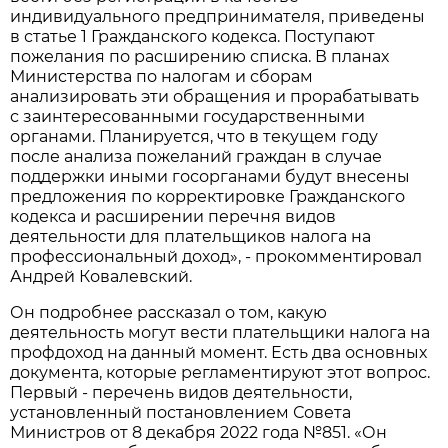
индивидуального предпринимателя, приведены
в статье 1 Гражданского кодекса. Поступают
пожелания по расширению списка. В планах
Министерства по налогам и сборам
анализировать эти обращения и прорабатывать
с заинтересованными государственными
органами. Планируется, что в текущем году
после анализа пожеланий граждан в случае
поддержки иными госорганами будут внесены
предложения по корректировке Гражданского
кодекса и расширении перечня видов
деятельности для плательщиков налога на
профессиональный доход», - прокомментировал
Андрей Ковалевский.
Он подробнее рассказал о том, какую
деятельность могут вести плательщики налога на
профдоход на данный момент. Есть два основных
документа, которые регламентируют этот вопрос.
Первый - перечень видов деятельности,
установленный постановлением Совета
Министров от 8 декабря 2022 года №851. «Он