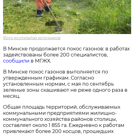
Фото из открытых источников
В Минске продолжается покос газонов: в работах
задействованы более 200 специалистов,
сообщили
в МГЖХ.
В Минске покос газонов выполняется по
утвержденным графикам. Согласно
установленным нормам, с мая по сентябрь
зеленые зоны скашивают не реже одного раза в
месяц.
Общая площадь территорий, обслуживаемых
коммунальными предприятиями жилищно-
коммунального хозяйства районов столицы,
составляет около 1 855 га. Ежедневно к работам
привлекают более 200 косцов, прошедших