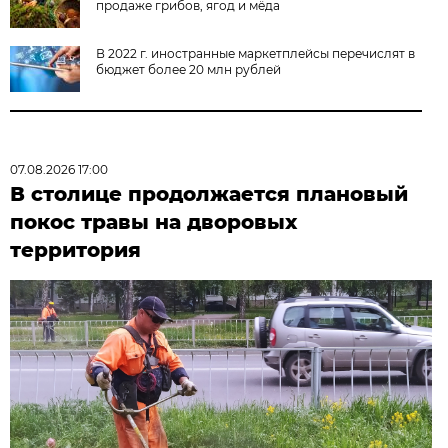
продаже грибов, ягод и мёда
В 2022 г. иностранные маркетплейсы перечислят в
бюджет более 20 млн рублей
07.08.2026 17:00
В столице продолжается плановый
покос травы на дворовых
территория