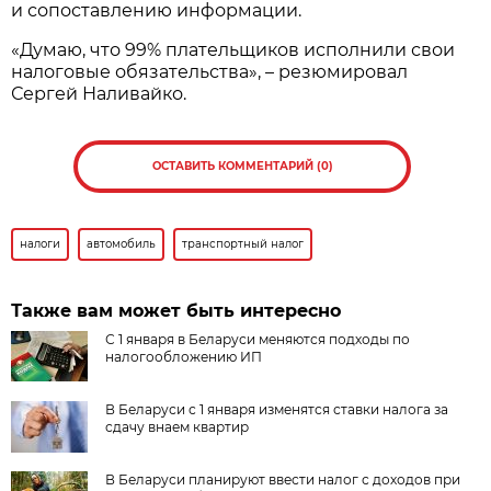
и сопоставлению информации.
«Думаю, что 99% плательщиков исполнили свои
налоговые обязательства», – резюмировал
Сергей Наливайко.
ОСТАВИТЬ КОММЕНТАРИЙ (0)
налоги
автомобиль
транспортный налог
Также вам может быть интересно
С 1 января в Беларуси меняются подходы по
налогообложению ИП
В Беларуси с 1 января изменятся ставки налога за
сдачу внаем квартир
В Беларуси планируют ввести налог с доходов при