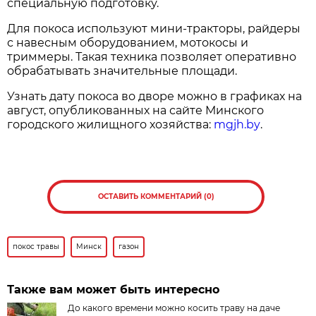
специальную подготовку.
Для покоса используют мини-тракторы, райдеры
с навесным оборудованием, мотокосы и
триммеры. Такая техника позволяет оперативно
обрабатывать значительные площади.
Узнать дату покоса во дворе можно в графиках на
август, опубликованных на сайте Минского
городского жилищного хозяйства:
mgjh.by
.
ОСТАВИТЬ КОММЕНТАРИЙ (0)
покос травы
Минск
газон
Также вам может быть интересно
До какого времени можно косить траву на даче