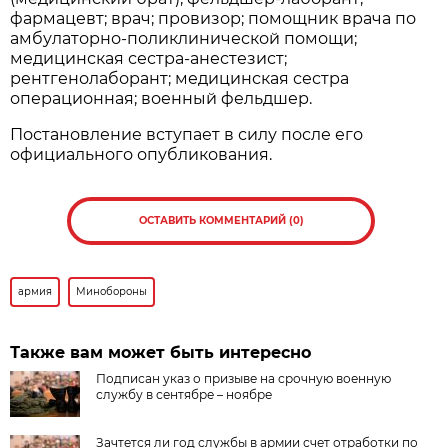
фармацевт; врач; провизор; помощник врача по
амбулаторно-поликлинической помощи;
медицинская сестра-анестезист;
рентгенолаборант; медицинская сестра
операционная; военный фельдшер.
Постановление вступает в силу после его
официального опубликования.
ОСТАВИТЬ КОММЕНТАРИЙ (0)
армия
Минобороны
Также вам может быть интересно
Подписан указ о призыве на срочную военную
службу в сентябре – ноябре
Зачтется ли год службы в армии счет отработки по