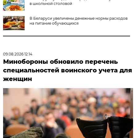
в школьной столовой
В Беларуси увеличены денежные нормы расходов
на питание обучающихся
09.08.2026 12:14
Минобороны обновило перечень
специальностей воинского учета для
женщин