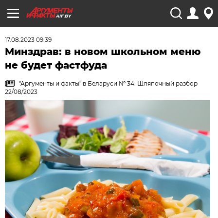
AIF.BY
17.08.2023 09:39
Минздрав: в новом школьном меню
не будет фастфуда
"Аргументы и факты" в Беларуси № 34. Шляпочный разбор
22/08/2023