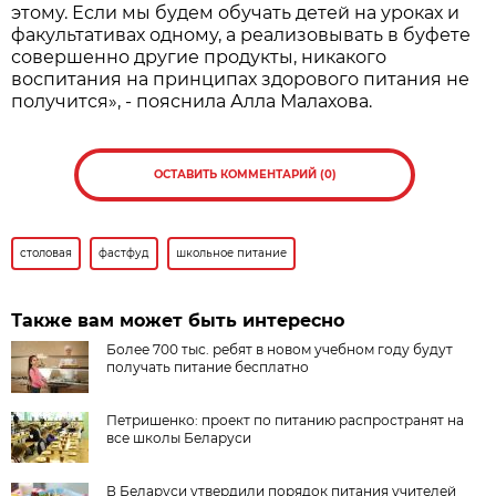
этому. Если мы будем обучать детей на уроках и
факультативах одному, а реализовывать в буфете
совершенно другие продукты, никакого
воспитания на принципах здорового питания не
получится», - пояснила Алла Малахова.
ОСТАВИТЬ КОММЕНТАРИЙ (0)
столовая
фастфуд
школьное питание
Также вам может быть интересно
Более 700 тыс. ребят в новом учебном году будут
получать питание бесплатно
Петришенко: проект по питанию распространят на
все школы Беларуси
В Беларуси утвердили порядок питания учителей