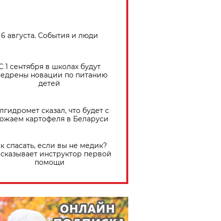
6 августа. События и люди
С 1 сентября в школах будут
едрены новации по питанию
детей
лгидромет сказал, что будет с
ожаем картофеля в Беларуси
к спасать, если вы не медик?
сказывает инструктор первой
помощи