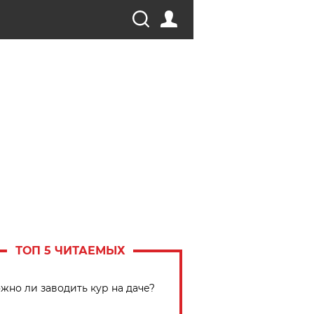
ТОП 5 ЧИТАЕМЫХ
жно ли заводить кур на даче?