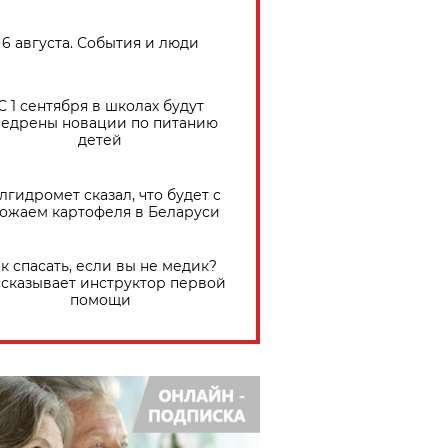
6 августа. События и люди
С 1 сентября в школах будут
едрены новации по питанию
детей
лгидромет сказал, что будет с
ожаем картофеля в Беларуси
к спасать, если вы не медик?
сказывает инструктор первой
помощи