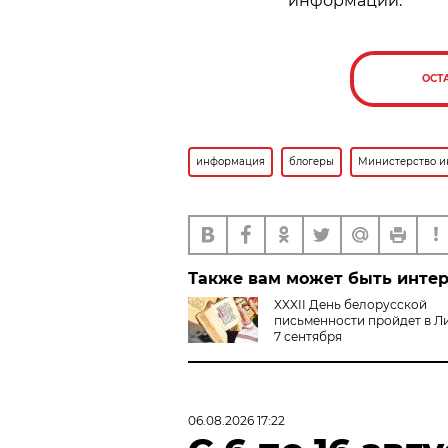
информации.
ОСТ
информация
блогеры
Министерство 
Также вам может быть инте
XXXII День белорусской
письменности пройдет в Ли
7 сентября
06.08.2026 17:22