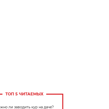
ТОП 5 ЧИТАЕМЫХ
жно ли заводить кур на даче?