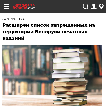
AIF.BY
04.08.2025 19:32
Расширен список запрещенных на
территории Беларуси печатных
изданий