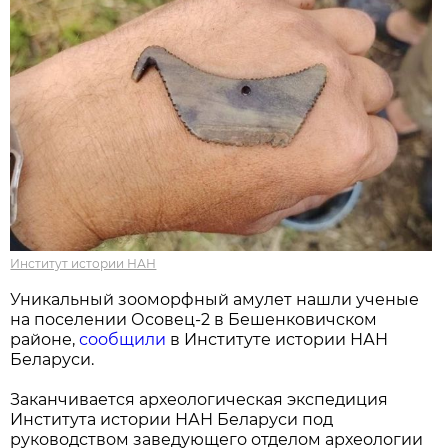
Институт истории НАН
Уникальный зооморфный амулет нашли ученые
на поселении Осовец-2 в Бешенковичском
районе,
сообщили
в Институте истории НАН
Беларуси.
Заканчивается археологическая экспедиция
Института истории НАН Беларуси под
руководством заведующего отделом археологии