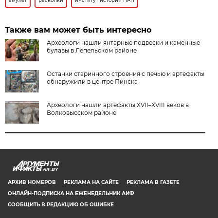
амулет
раскопки
институт истории НАН
Также вам может быть интересно
Археологи нашли янтарные подвески и каменные
булавы в Лепельском районе
Останки старинного строения с печью и артефакты
обнаружили в центре Пинска
Археологи нашли артефакты XVII–XVIII веков в
Волковысском районе
AIF.BY
АРХИВ НОМЕРОВ
РЕКЛАМА НА САЙТЕ
РЕКЛАМА В ГАЗЕТЕ
ОНЛАЙН-ПОДПИСКА НА ЕЖЕНЕДЕЛЬНИК АИФ
СООБЩИТЬ В РЕДАКЦИЮ ОБ ОШИБКЕ