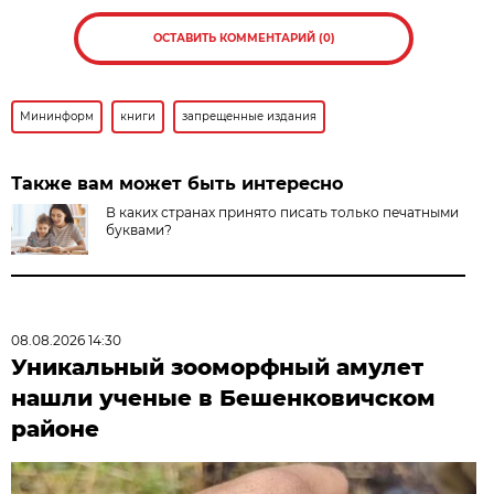
ОСТАВИТЬ КОММЕНТАРИЙ (0)
Мининформ
книги
запрещенные издания
Также вам может быть интересно
В каких странах принято писать только печатными
буквами?
08.08.2026 14:30
Уникальный зооморфный амулет
нашли ученые в Бешенковичском
районе