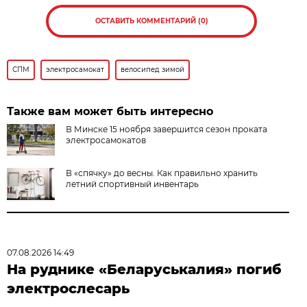
ОСТАВИТЬ КОММЕНТАРИЙ (0)
СПМ
электросамокат
велосипед зимой
Также вам может быть интересно
В Минске 15 ноября завершится сезон проката
электросамокатов
В «спячку» до весны. Как правильно хранить
летний спортивный инвентарь
07.08.2026 14:49
На руднике «Беларуськалия» погиб
электрослесарь