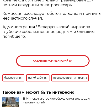
комплекса был смертельно травмирован 29-
летний дежурный электрослесарь.
Комиссия расследует обстоятельства и причины
несчастного случая.
Администрация "Беларуськалия" выразила
глубокие соболезнования родным и близким
погибшего.
ОСТАВИТЬ КОММЕНТАРИЙ (0)
беларускалий
погиб рабочий
производственная травма
Также вам может быть интересно
В Минске на стройке обрушились леса, один
человек погиб