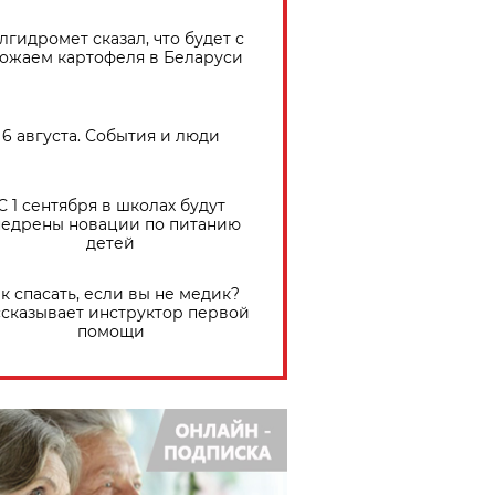
лгидромет сказал, что будет с
ожаем картофеля в Беларуси
6 августа. События и люди
С 1 сентября в школах будут
едрены новации по питанию
детей
к спасать, если вы не медик?
сказывает инструктор первой
помощи