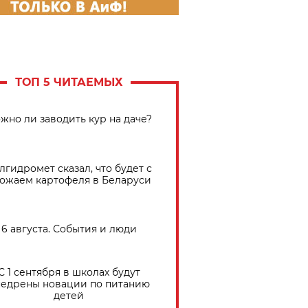
ТОП 5 ЧИТАЕМЫХ
жно ли заводить кур на даче?
лгидромет сказал, что будет с
ожаем картофеля в Беларуси
6 августа. События и люди
С 1 сентября в школах будут
едрены новации по питанию
детей