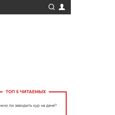
ТОП 5 ЧИТАЕМЫХ
жно ли заводить кур на даче?