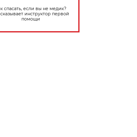
к спасать, если вы не медик?
сказывает инструктор первой
помощи