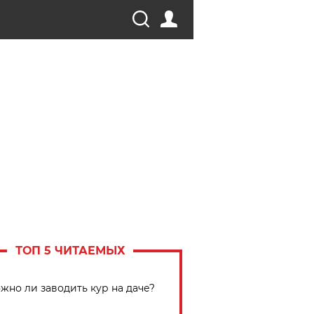
ТОП 5 ЧИТАЕМЫХ
жно ли заводить кур на даче?