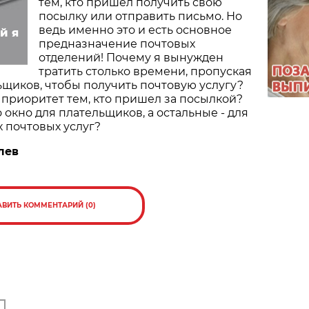
тем, кто пришел получить свою
посылку или отправить письмо. Но
ведь именно это и есть основное
й я
предназначение почтовых
отделений! Почему я вынужден
тратить столько времени, пропуская
щиков, чтобы получить почтовую услугу?
 приоритет тем, кто пришел за посылкой?
 окно для плательщиков, а остальные - для
 почтовых услуг?
лев
АВИТЬ КОММЕНТАРИЙ (0)