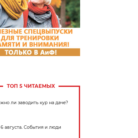
ТОП 5 ЧИТАЕМЫХ
жно ли заводить кур на даче?
6 августа. События и люди