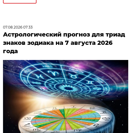
07.08.2026 07:33
Астрологический прогноз для триад
знаков зодиака на 7 августа 2026
года