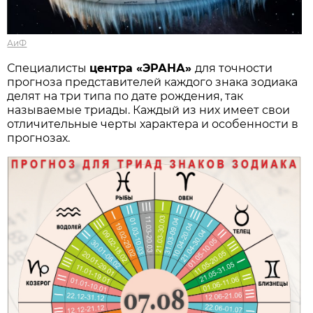
АиФ
Специалисты
центра «ЭРАНА»
для точности
прогноза представителей каждого знака зодиака
делят на три типа по дате рождения, так
называемые триады. Каждый из них имеет свои
отличительные черты характера и особенности в
прогнозах.