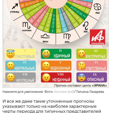
Нажмите для увеличения. Фото:
Коллаж АиФ
/
Татьяна Лазарева.
И все же даже такие уточненные прогнозы
указывают только на наиболее характерные
черты периода для типичных представителей