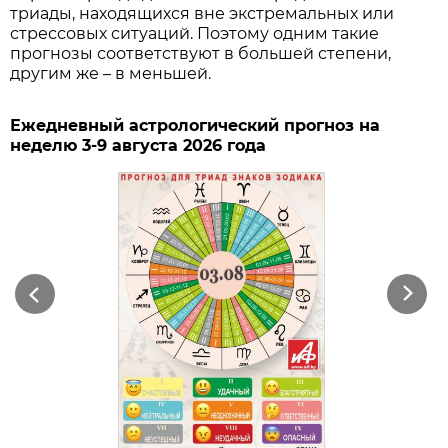
триады, находящихся вне экстремальных или
стрессовых ситуаций. Поэтому одним такие
прогнозы соответствуют в большей степени,
другим же – в меньшей.
Ежедневный астрологический прогноз на
неделю 3-9 августа 2026 года
Previous
Next